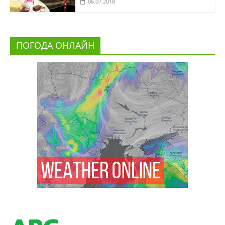
06.07.2018
ПОГОДА ОНЛАЙН