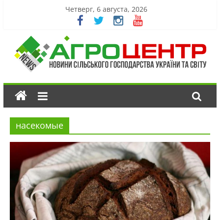
Четверг, 6 августа, 2026
насекомые