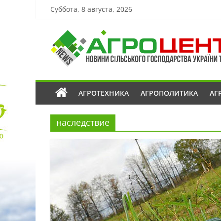
Суббота, 8 августа, 2026
АГРОТЕХНИКА
АГРОПОЛИТИКА
АГ
наследствие