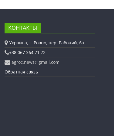
КОНТАКТЫ
Украина, г. Ровно, пер. Рабочий, 6а
+38 067 364 71 72
agroc.news@gmail.com
Обратная связь