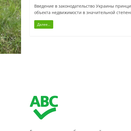
Введение в законодательство Украины принци
объекта недвижимости в значительной степен
Далее...