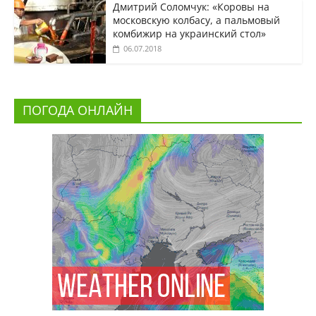
Дмитрий Соломчук: «Коровы на
московскую колбасу, а пальмовый
комбижир на украинский стол»
06.07.2018
ПОГОДА ОНЛАЙН