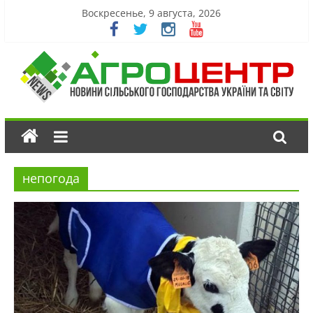
Воскресенье, 9 августа, 2026
непогода