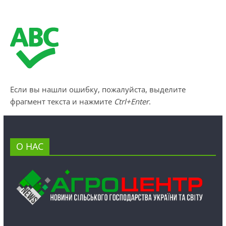
Если вы нашли ошибку, пожалуйста, выделите
фрагмент текста и нажмите
Ctrl+Enter
.
О НАС