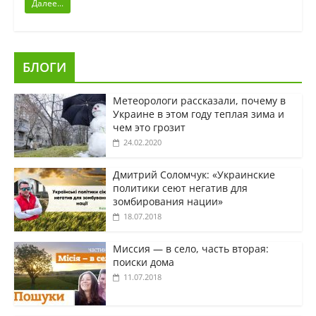
Далее...
БЛОГИ
Метеорологи рассказали, почему в
Украине в этом году теплая зима и
чем это грозит
24.02.2020
Дмитрий Соломчук: «Украинские
политики сеют негатив для
зомбирования нации»
18.07.2018
Миссия — в село, часть вторая:
поиски дома
11.07.2018