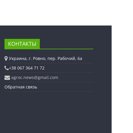
КОНТАКТЫ
Украина, г. Ровно, пер. Рабочий, 6а
+38 067 364 71 72
agroc.news@gmail.com
Обратная связь