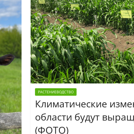
РАСТЕНИЕВОДСТВО
Климатические изме
области будут выращ
(ФОТО)