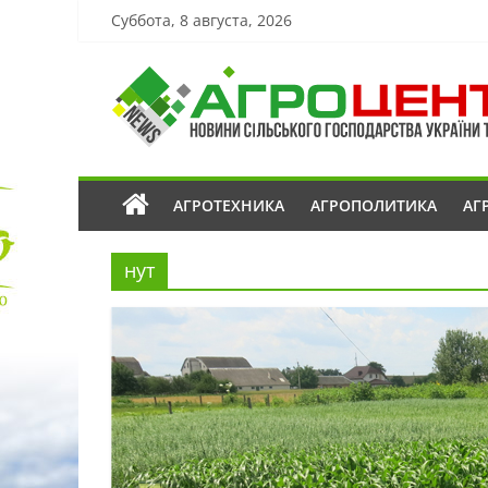
Суббота, 8 августа, 2026
АГРОТЕХНИКА
АГРОПОЛИТИКА
АГ
нут