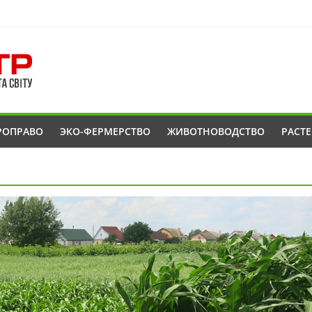
РОПРАВО
ЭКО-ФЕРМЕРСТВО
ЖИВОТНОВОДСТВО
РАСТ