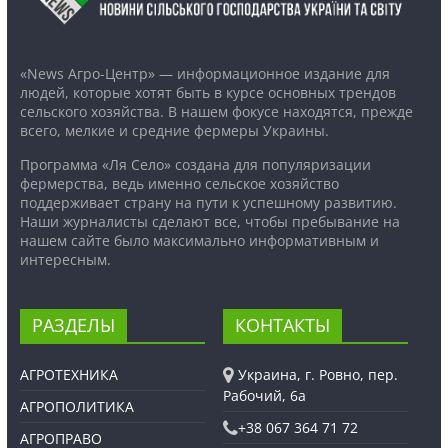
«News Агро-Центр» — информационное издание для
людей, которые хотят быть в курсе основных трендов
сельского хозяйства. В нашем фокусе находятся, прежде
всего, мелкие и средние фермеры Украины.
Программа «Ля Село» создана для популяризации
фермерства, ведь именно сельское хозяйство
поддерживает страну на пути к успешному развитию.
Наши журналисты сделают все, чтобы пребывание на
нашем сайте было максимально информативным и
интересным.
РАЗДЕЛЫ
КОНТАКТЫ
АГРОТЕХНИКА
Украина, г. Ровно, пер.
Рабочий, 6а
АГРОПОЛИТИКА
+38 067 364 71 72
АГРОПРАВО