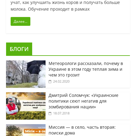
учат, как улучшить жизнь коров и получать больше
молока. Обучение проходит в рамках
Далее...
БЛОГИ
Метеорологи рассказали, почему в
Украине в этом году теплая зима и
чем это грозит
24.02.2020
Дмитрий Соломчук: «Украинские
политики сеют негатив для
зомбирования нации»
18.07.2018
Миссия — в село, часть вторая:
поиски дома