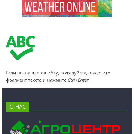
Если вы нашли ошибку, пожалуйста, выделите
фрагмент текста и нажмите
Ctrl+Enter
.
О НАС