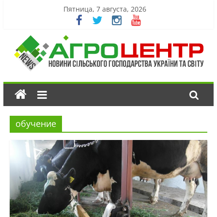
Пятница, 7 августа, 2026
обучение