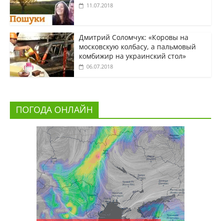
11.07.2018
Дмитрий Соломчук: «Коровы на
московскую колбасу, а пальмовый
комбижир на украинский стол»
06.07.2018
ПОГОДА ОНЛАЙН