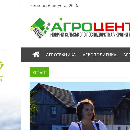
Четверг, 6 августа, 2026
АГРОТЕХНИКА
АГРОПОЛИТИКА
АГ
опыт