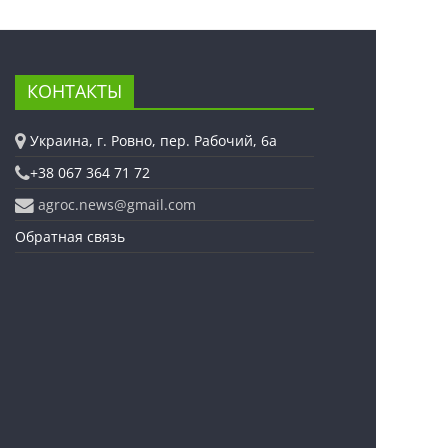
КОНТАКТЫ
Украина, г. Ровно, пер. Рабочий, 6а
+38 067 364 71 72
agroc.news@gmail.com
Обратная связь