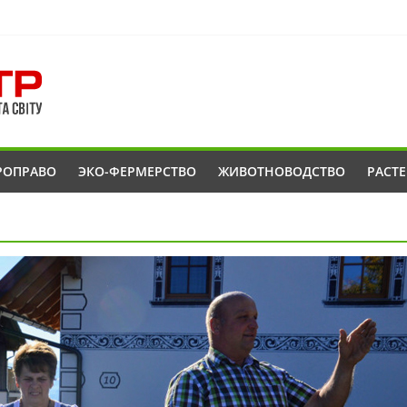
РОПРАВО
ЭКО-ФЕРМЕРСТВО
ЖИВОТНОВОДСТВО
РАСТ