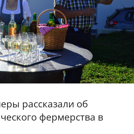
еры рассказали об
ческого фермерства в