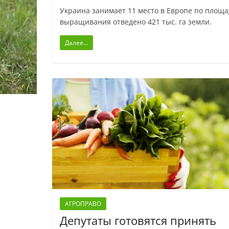
Украина занимает 11 место в Европе по площа
выращивания отведено 421 тыс. га земли.
Далее...
АГРОПРАВО
Депутаты готовятся принять