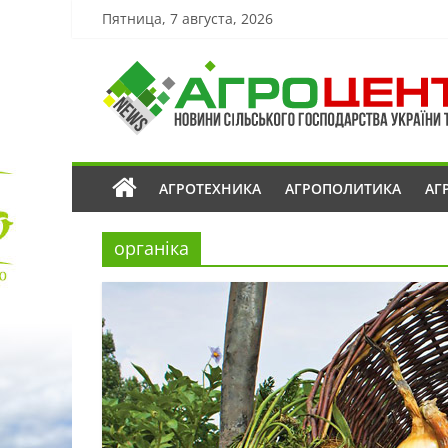
Пятница, 7 августа, 2026
АГРОТЕХНИКА
АГРОПОЛИТИКА
АГ
органіка