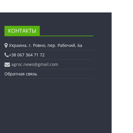
КОНТАКТЫ
Украина, г. Ровно, пер. Рабочий, 6а
+38 067 364 71 72
agroc.news@gmail.com
Обратная связь