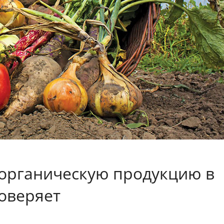
органическую продукцию в
оверяет