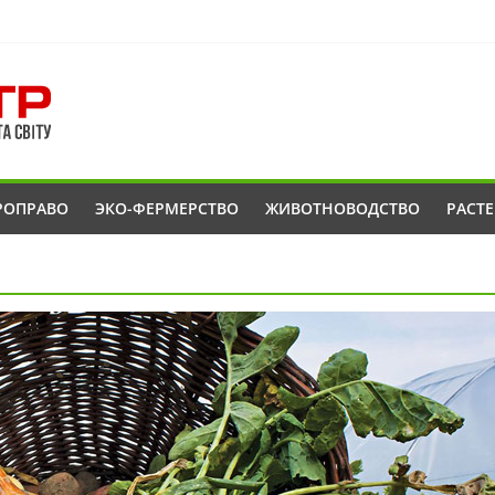
РОПРАВО
ЭКО-ФЕРМЕРСТВО
ЖИВОТНОВОДСТВО
РАСТ