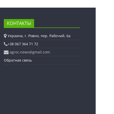
КОНТАКТЫ
Украина, г. Ровно, пер. Рабочий, 6а
+38 067 364 71 72
agroc.news@gmail.com
Обратная связь