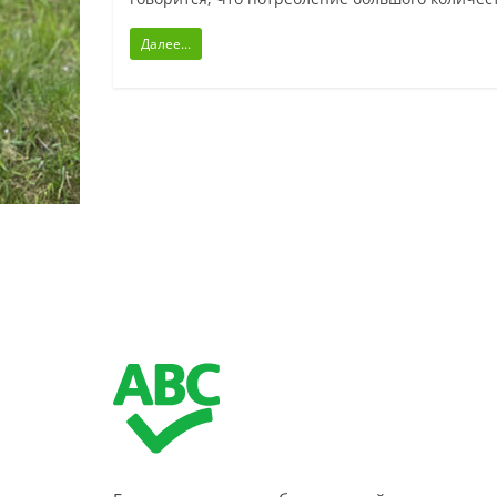
Далее...