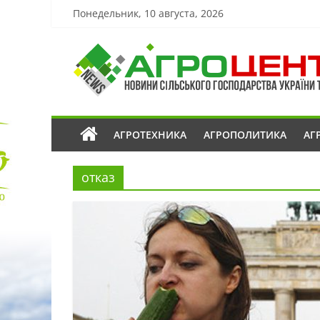
Понедельник, 10 августа, 2026
АГРОТЕХНИКА
АГРОПОЛИТИКА
АГ
отказ