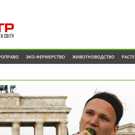
РОПРАВО
ЭКО-ФЕРМЕРСТВО
ЖИВОТНОВОДСТВО
РАСТ