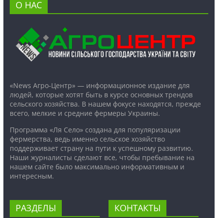
О НАС
«News Агро-Центр» — информационное издание для
людей, которые хотят быть в курсе основных трендов
сельского хозяйства. В нашем фокусе находятся, прежде
всего, мелкие и средние фермеры Украины.
Программа «Ля Село» создана для популяризации
фермерства, ведь именно сельское хозяйство
поддерживает страну на пути к успешному развитию.
Наши журналисты сделают все, чтобы пребывание на
нашем сайте было максимально информативным и
интересным.
РАЗДЕЛЫ
КОНТАКТЫ