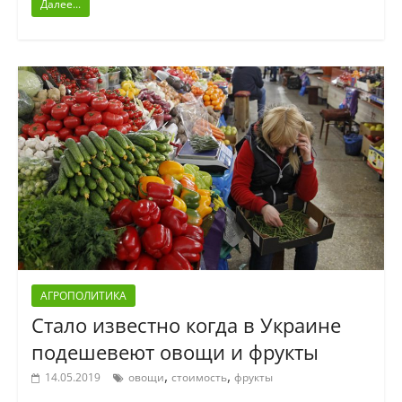
Далее...
АГРОПОЛИТИКА
Стало известно когда в Украине
подешевеют овощи и фрукты
,
,
14.05.2019
овощи
стоимость
фрукты