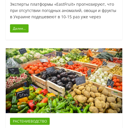
Эксперты платформы «EastFruit» прогнозируют, что
при отсутствии погодных аномалий, овощи и фрукты
в Украине подешевеют в 10-15 раз уже через
Далее...
РАСТЕНИЕВОДСТВО