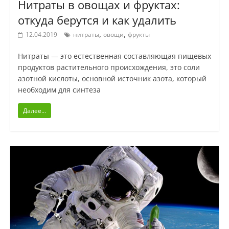
Нитраты в овощах и фруктах:
откуда берутся и как удалить
,
,
12.04.2019
нитраты
овощи
фрукты
Нитраты — это естественная составляющая пищевых
продуктов растительного происхождения, это соли
азотной кислоты, основной источник азота, который
необходим для синтеза
Далее...