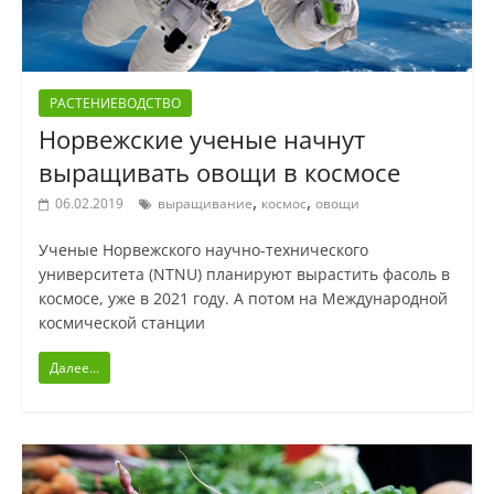
РАСТЕНИЕВОДСТВО
Норвежские ученые начнут
выращивать овощи в космосе
,
,
06.02.2019
выращивание
космос
овощи
Ученые Норвежского научно-технического
университета (NTNU) планируют вырастить фасоль в
космосе, уже в 2021 году. А потом на Международной
космической станции
Далее...