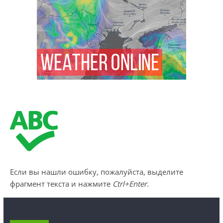
Если вы нашли ошибку, пожалуйста, выделите
фрагмент текста и нажмите
Ctrl+Enter
.