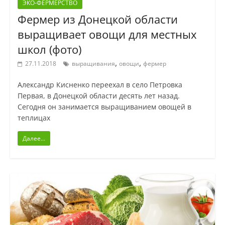
ЭКО-ФЕРМЕРСТВО
Фермер из Донецкой области
выращивает овощи для местных
школ (фото)
,
,
27.11.2018
выращивания
овощи
фермер
Александр Кисненко переехал в село Петровка
Первая, в Донецкой области десять лет назад.
Сегодня он занимается выращиванием овощей в
теплицах
Далее...