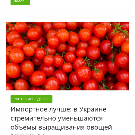
Далее...
РАСТЕНИЕВОДСТВО
Импортное лучше: в Украине
стремительно уменьшаются
объемы выращивания овощей
,
,