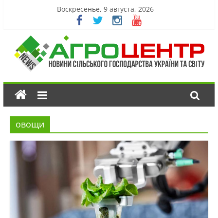
Воскресенье, 9 августа, 2026
овощи