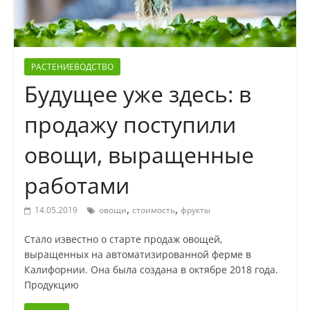
РАСТЕНИЕВОДСТВО
Будущее уже здесь: в
продажу поступили
овощи, выращенные
работами
,
,
14.05.2019
овощи
стоимость
фрукты
Стало известно о старте продаж овощей,
выращенных на автоматизированной ферме в
Калифорнии. Она была создана в октябре 2018 года.
Продукцию