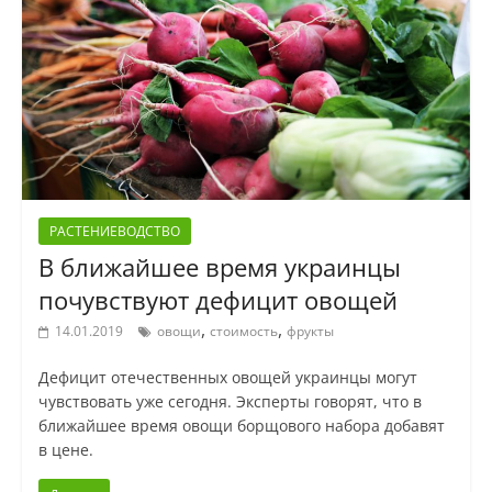
РАСТЕНИЕВОДСТВО
В ближайшее время украинцы
почувствуют дефицит овощей
,
,
14.01.2019
овощи
стоимость
фрукты
Дефицит отечественных овощей украинцы могут
чувствовать уже сегодня. Эксперты говорят, что в
ближайшее время овощи борщового набора добавят
в цене.