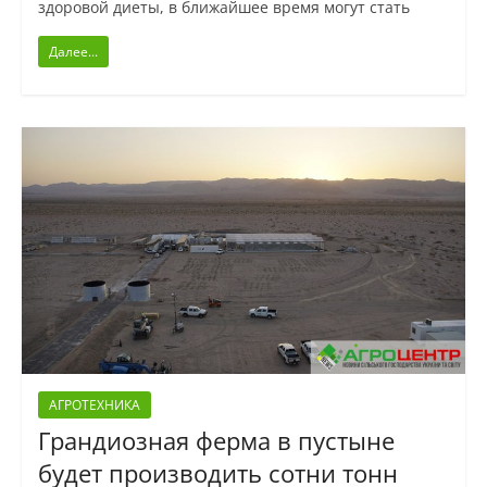
здоровой диеты, в ближайшее время могут стать
Далее...
АГРОТЕХНИКА
Грандиозная ферма в пустыне
будет производить сотни тонн