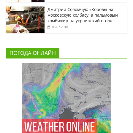
Дмитрий Соломчук: «Коровы на
московскую колбасу, а пальмовый
комбижир на украинский стол»
06.07.2018
ПОГОДА ОНЛАЙН