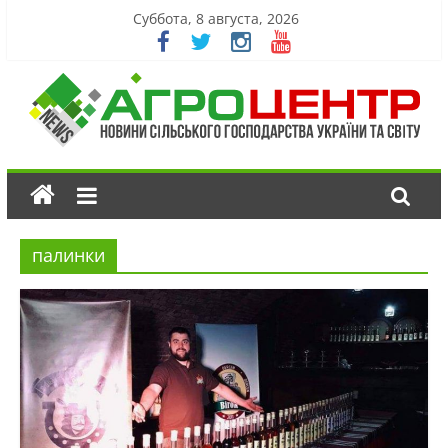
Суббота, 8 августа, 2026
палинки