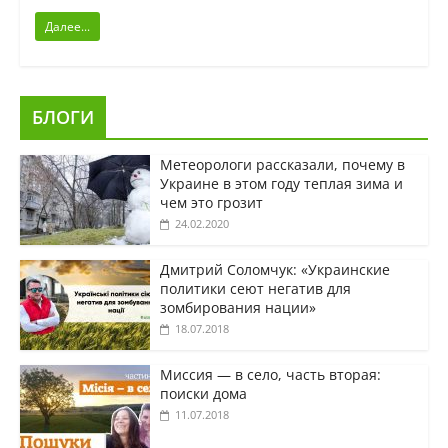
Далее...
БЛОГИ
Метеорологи рассказали, почему в
Украине в этом году теплая зима и
чем это грозит
24.02.2020
Дмитрий Соломчук: «Украинские
политики сеют негатив для
зомбирования нации»
18.07.2018
Миссия — в село, часть вторая:
поиски дома
11.07.2018