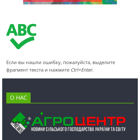
Если вы нашли ошибку, пожалуйста, выделите
фрагмент текста и нажмите
Ctrl+Enter
.
О НАС