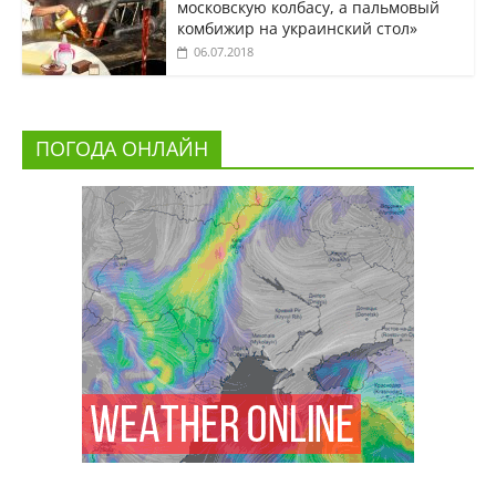
московскую колбасу, а пальмовый
комбижир на украинский стол»
06.07.2018
ПОГОДА ОНЛАЙН