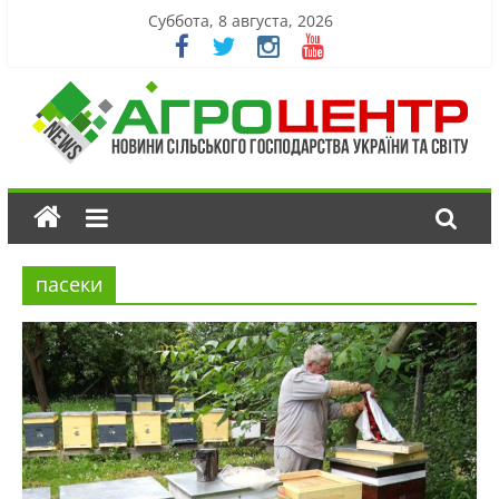
Суббота, 8 августа, 2026
пасеки