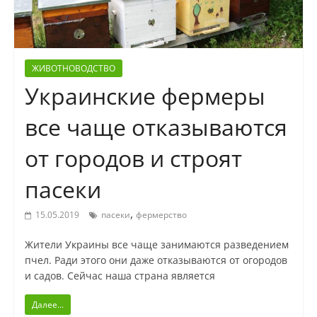
ЖИВОТНОВОДСТВО
Украинские фермеры
все чаще отказываются
от городов и строят
пасеки
,
15.05.2019
пасеки
фермерство
Жители Украины все чаще занимаются разведением
пчел. Ради этого они даже отказываются от огородов
и садов. Сейчас наша страна является
Далее...