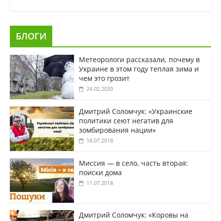
БЛОГИ
Метеорологи рассказали, почему в
Украине в этом году теплая зима и
чем это грозит
24.02.2020
Дмитрий Соломчук: «Украинские
политики сеют негатив для
зомбирования нации»
18.07.2018
Миссия — в село, часть вторая:
поиски дома
11.07.2018
Дмитрий Соломчук: «Коровы на