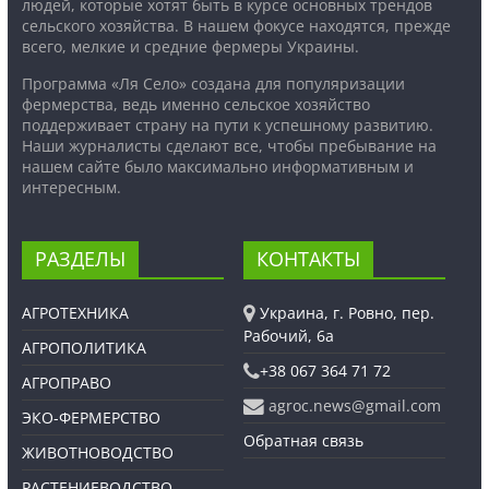
людей, которые хотят быть в курсе основных трендов
сельского хозяйства. В нашем фокусе находятся, прежде
всего, мелкие и средние фермеры Украины.
Программа «Ля Село» создана для популяризации
фермерства, ведь именно сельское хозяйство
поддерживает страну на пути к успешному развитию.
Наши журналисты сделают все, чтобы пребывание на
нашем сайте было максимально информативным и
интересным.
РАЗДЕЛЫ
КОНТАКТЫ
АГРОТЕХНИКА
Украина, г. Ровно, пер.
Рабочий, 6а
АГРОПОЛИТИКА
+38 067 364 71 72
АГРОПРАВО
agroc.news@gmail.com
ЭКО-ФЕРМЕРСТВО
Обратная связь
ЖИВОТНОВОДСТВО
РАСТЕНИЕВОДСТВО