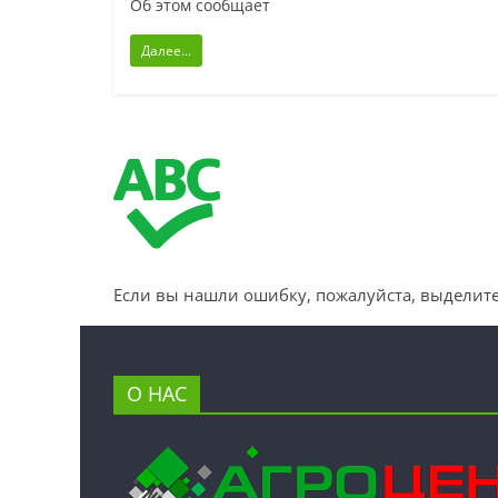
Об этом сообщает
Далее...
Если вы нашли ошибку, пожалуйста, выделите
О НАС