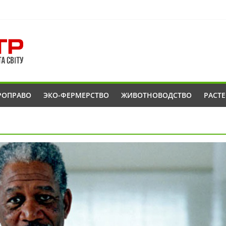
РОПРАВО
ЭКО-ФЕРМЕРСТВО
ЖИВОТНОВОДСТВО
РАСТ