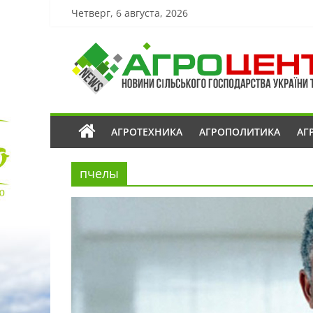
Четверг, 6 августа, 2026
АГРОТЕХНИКА
АГРОПОЛИТИКА
АГ
пчелы