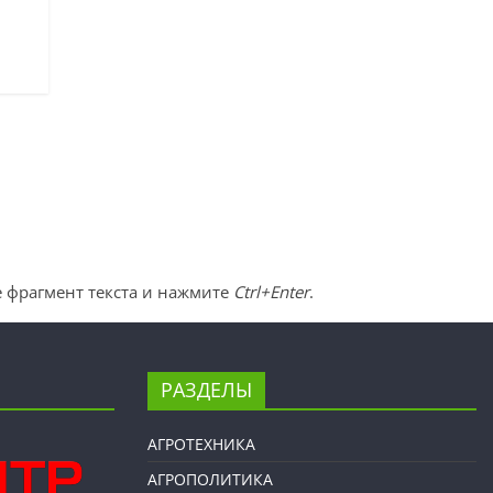
 фрагмент текста и нажмите
Ctrl+Enter
.
РАЗДЕЛЫ
АГРОТЕХНИКА
АГРОПОЛИТИКА