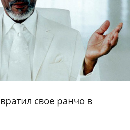
вратил свое ранчо в