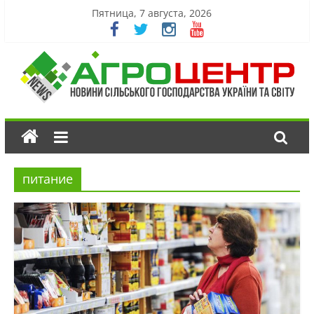
Пятница, 7 августа, 2026
питание