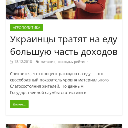
АГРОПОЛИТИКА
Украинцы тратят на еду
большую часть доходов
,
,
18.12.2018
питание
расходы
рейтинг
Считается, что процент расходов на еду — это
своеобразный показатель уровня материального
благосостояния жителей. По данным
Государственной службы статистики в
Далее...