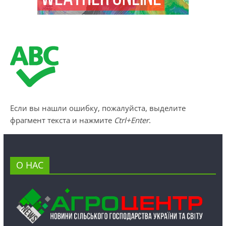
Если вы нашли ошибку, пожалуйста, выделите
фрагмент текста и нажмите
Ctrl+Enter
.
О НАС