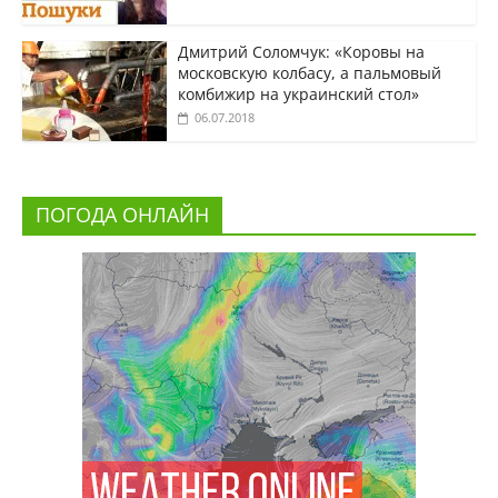
Дмитрий Соломчук: «Коровы на
московскую колбасу, а пальмовый
комбижир на украинский стол»
06.07.2018
ПОГОДА ОНЛАЙН