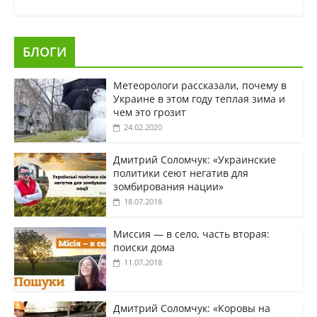
БЛОГИ
Метеорологи рассказали, почему в
Украине в этом году теплая зима и
чем это грозит
24.02.2020
Дмитрий Соломчук: «Украинские
политики сеют негатив для
зомбирования нации»
18.07.2018
Миссия — в село, часть вторая:
поиски дома
11.07.2018
Дмитрий Соломчук: «Коровы на