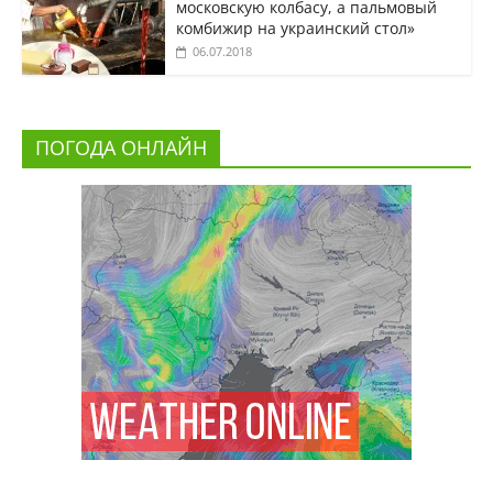
московскую колбасу, а пальмовый
комбижир на украинский стол»
06.07.2018
ПОГОДА ОНЛАЙН