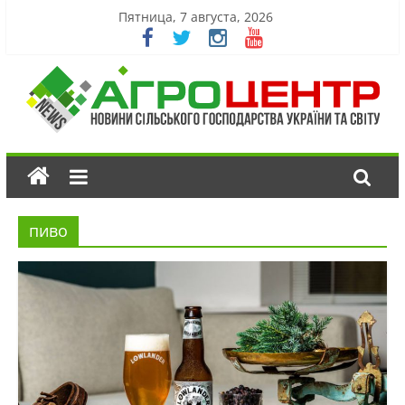
Пятница, 7 августа, 2026
пиво