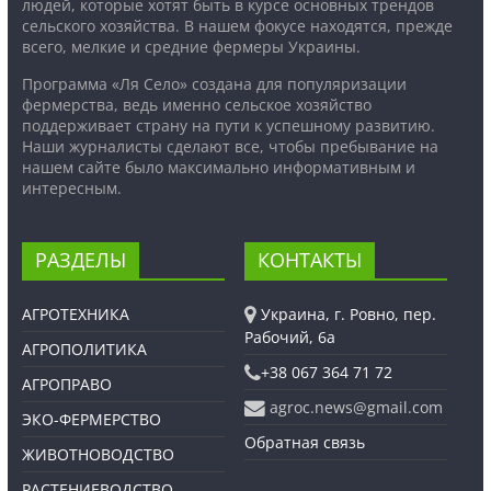
людей, которые хотят быть в курсе основных трендов
сельского хозяйства. В нашем фокусе находятся, прежде
всего, мелкие и средние фермеры Украины.
Программа «Ля Село» создана для популяризации
фермерства, ведь именно сельское хозяйство
поддерживает страну на пути к успешному развитию.
Наши журналисты сделают все, чтобы пребывание на
нашем сайте было максимально информативным и
интересным.
РАЗДЕЛЫ
КОНТАКТЫ
АГРОТЕХНИКА
Украина, г. Ровно, пер.
Рабочий, 6а
АГРОПОЛИТИКА
+38 067 364 71 72
АГРОПРАВО
agroc.news@gmail.com
ЭКО-ФЕРМЕРСТВО
Обратная связь
ЖИВОТНОВОДСТВО
РАСТЕНИЕВОДСТВО