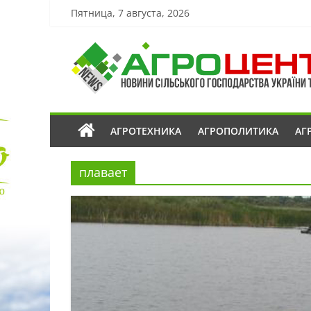
Пятница, 7 августа, 2026
АГРОТЕХНИКА
АГРОПОЛИТИКА
АГ
плавает