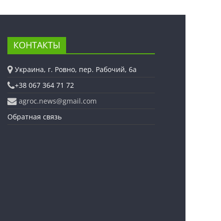
КОНТАКТЫ
Украина, г. Ровно, пер. Рабочий, 6а
+38 067 364 71 72
agroc.news@gmail.com
Обратная связь