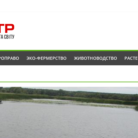
РОПРАВО
ЭКО-ФЕРМЕРСТВО
ЖИВОТНОВОДСТВО
РАСТ