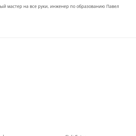
ый мастер на все руки, инженер по образованию Павел