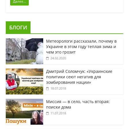
Далее...
БЛОГИ
Метеорологи рассказали, почему в
Украине в этом году теплая зима и
чем это грозит
24.02.2020
Дмитрий Соломчук: «Украинские
политики сеют негатив для
зомбирования нации»
18.07.2018
Миссия — в село, часть вторая:
поиски дома
11.07.2018