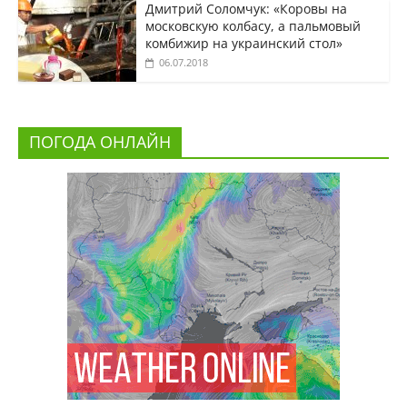
Дмитрий Соломчук: «Коровы на
московскую колбасу, а пальмовый
комбижир на украинский стол»
06.07.2018
ПОГОДА ОНЛАЙН