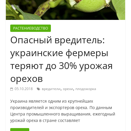
РАСТЕНИЕВОДСТВО
Опасный вредитель:
украинские фермеры
теряют до 30% урожая
орехов
,
,
05.10.2018
вредители
орехи
плодожорка
Украина является одним из крупнейших
производителей и экспортеров ореха. По данным
Центра промышленного выращивания, ежегодный
урожай ореха в стране составляет