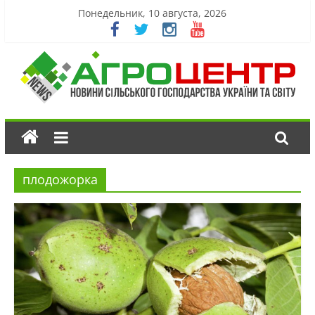
Понедельник, 10 августа, 2026
плодожорка