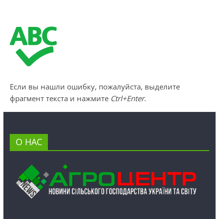
Если вы нашли ошибку, пожалуйста, выделите
фрагмент текста и нажмите
Ctrl+Enter
.
О НАС