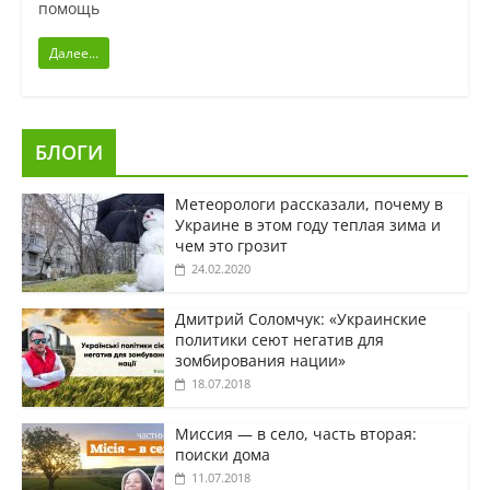
помощь
Далее...
БЛОГИ
Метеорологи рассказали, почему в
Украине в этом году теплая зима и
чем это грозит
24.02.2020
Дмитрий Соломчук: «Украинские
политики сеют негатив для
зомбирования нации»
18.07.2018
Миссия — в село, часть вторая:
поиски дома
11.07.2018