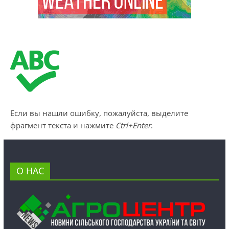
Если вы нашли ошибку, пожалуйста, выделите
фрагмент текста и нажмите
Ctrl+Enter
.
О НАС