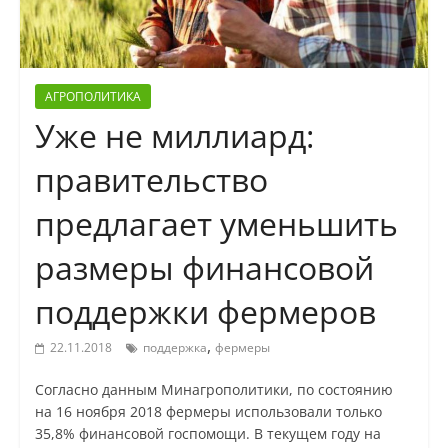
АГРОПОЛИТИКА
Уже не миллиард:
правительство
предлагает уменьшить
размеры финансовой
поддержки фермеров
,
22.11.2018
поддержка
фермеры
Согласно данным Минагрополитики, по состоянию
на 16 ноября 2018 фермеры использовали только
35,8% финансовой госпомощи. В текущем году на