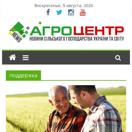
Воскресенье, 9 августа, 2026
поддержка