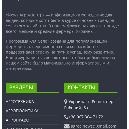
«News Агро-Центр» — информационное издание для
людей, которые хотят быть в курсе основных трендов
сельского хозяйства. В нашем фокусе находятся, прежде
всего, мелкие и средние фермеры Украины.
Программа «Ля Село» создана для популяризации
фермерства, ведь именно сельское хозяйство
поддерживает страну на пути к успешному развитию.
Наши журналисты сделают все, чтобы пребывание на
нашем сайте было максимально информативным и
интересным.
РАЗДЕЛЫ
КОНТАКТЫ
АГРОТЕХНИКА
Украина, г. Ровно, пер.
Рабочий, 6а
АГРОПОЛИТИКА
+38 067 364 71 72
АГРОПРАВО
agroc.news@gmail.com