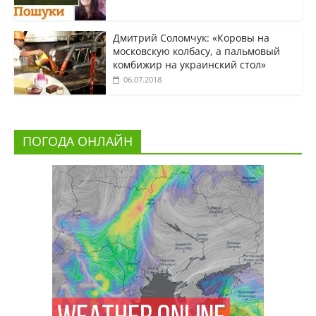
Дмитрий Соломчук: «Коровы на
московскую колбасу, а пальмовый
комбижир на украинский стол»
06.07.2018
ПОГОДА ОНЛАЙН