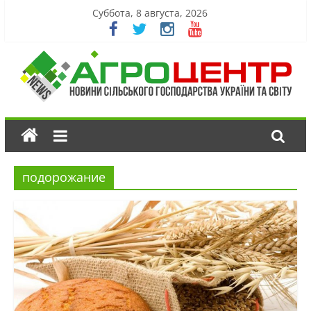
Суббота, 8 августа, 2026
подорожание