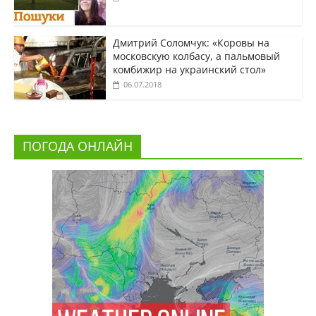
Дмитрий Соломчук: «Коровы на
московскую колбасу, а пальмовый
комбижир на украинский стол»
06.07.2018
ПОГОДА ОНЛАЙН