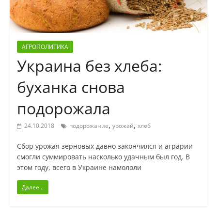
АГРОПОЛИТИКА
Украина без хлеба:
буханка снова
подорожала
,
,
24.10.2018
подорожание
урожай
хлеб
Сбор урожая зерновых давно закончился и аграрии
смогли суммировать насколько удачным был год. В
этом году, всего в Украине намололи
Далее...