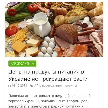
АГРОПОЛИТИКА
Цены на продукты питания в
Украине не прекращают расти
,
,
08.10.2018
АПК
подорожание
продукты
Пищевая отрасль является ведущей во внешней
торговле Украины, заявила Ольга Трофимцова,
заместитель министра аграрной политики и