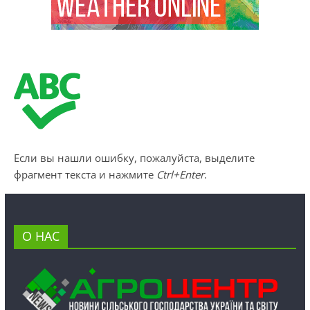
Если вы нашли ошибку, пожалуйста, выделите
фрагмент текста и нажмите
Ctrl+Enter
.
О НАС