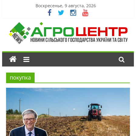
Воскресенье, 9 августа, 2026
покупка