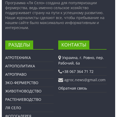
Программа «Ля Село» создана для популяризации
фермерства, ведь именно сельское хозяйство
поддерживает страну на пути к успешному развитию.
Наши журналисты сделают все, чтобы пребывание на
нашем сайте было максимально информативным и
интересным.
РАЗДЕЛЫ
КОНТАКТЫ
АГРОТЕХНИКА
Украина, г. Ровно, пер.
Рабочий, 6а
АГРОПОЛИТИКА
+38 067 364 71 72
АГРОПРАВО
agroc.news@gmail.com
ЭКО-ФЕРМЕРСТВО
Обратная связь
ЖИВОТНОВОДСТВО
РАСТЕНИЕВОДСТВО
ЛЯ СЕЛО
ФОТОГАЛЕРЕЯ