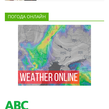
ПОГОДА ОНЛАЙН