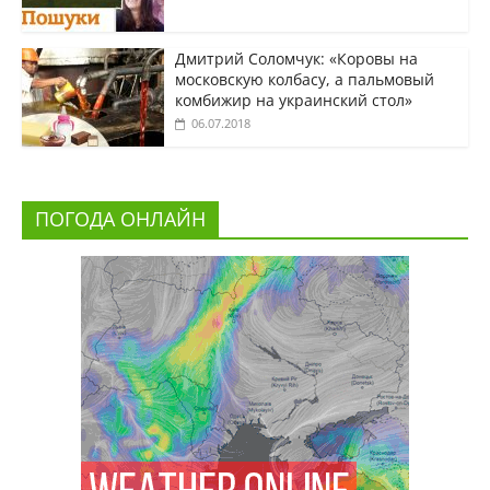
Дмитрий Соломчук: «Коровы на
московскую колбасу, а пальмовый
комбижир на украинский стол»
06.07.2018
ПОГОДА ОНЛАЙН