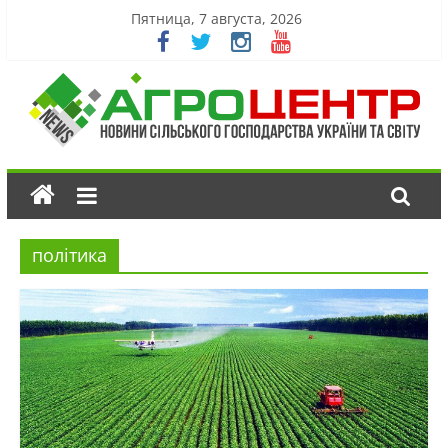
Пятница, 7 августа, 2026
політика