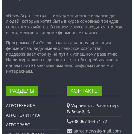
«News Агро-Центр» — информационное издание для
людей, которые хотят быть в курсе основных трендов
сельского хозяйства. В нашем фокусе находятся, прежде
всего, мелкие и средние фермеры Украины.
Программа «Ля Село» создана для популяризации
фермерства, ведь именно сельское хозяйство
поддерживает страну на пути к успешному развитию.
Наши журналисты сделают все, чтобы пребывание на
нашем сайте было максимально информативным и
интересным.
РАЗДЕЛЫ
КОНТАКТЫ
АГРОТЕХНИКА
Украина, г. Ровно, пер.
Рабочий, 6а
АГРОПОЛИТИКА
+38 067 364 71 72
АГРОПРАВО
agroc.news@gmail.com