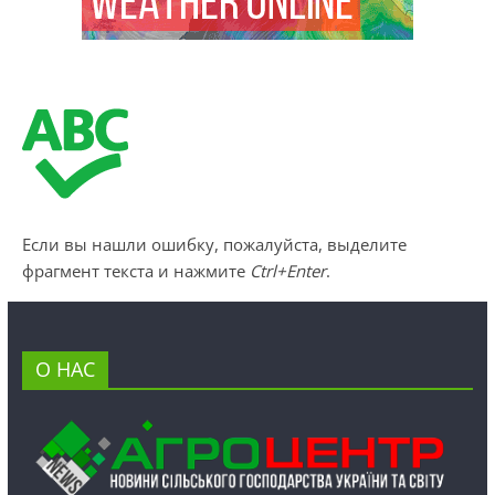
Если вы нашли ошибку, пожалуйста, выделите
фрагмент текста и нажмите
Ctrl+Enter
.
О НАС