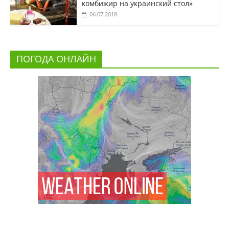
комбижир на украинский стол»
06.07.2018
ПОГОДА ОНЛАЙН