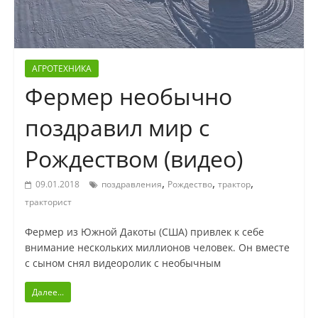
АГРОТЕХНИКА
Фермер необычно
поздравил мир с
Рождеством (видео)
,
,
,
09.01.2018
поздравления
Рождество
трактор
тракторист
Фермер из Южной Дакоты (США) привлек к себе
внимание нескольких миллионов человек. Он вместе
с сыном снял видеоролик с необычным
Далее...