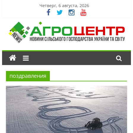
Четверг, 6 августа, 2026
поздравления