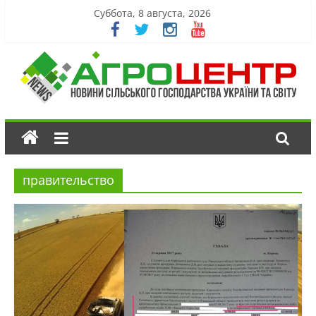
Суббота, 8 августа, 2026
правительство