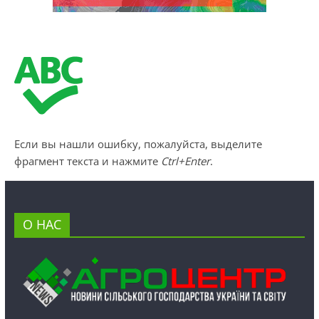
Если вы нашли ошибку, пожалуйста, выделите
фрагмент текста и нажмите
Ctrl+Enter
.
О НАС