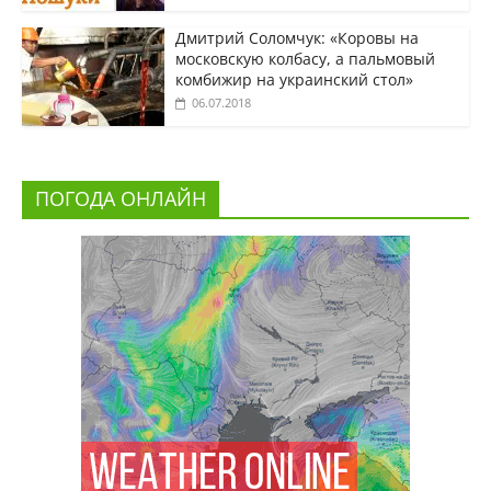
Дмитрий Соломчук: «Коровы на
московскую колбасу, а пальмовый
комбижир на украинский стол»
06.07.2018
ПОГОДА ОНЛАЙН