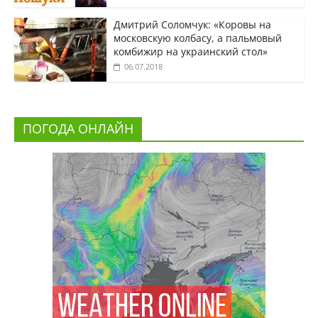
Дмитрий Соломчук: «Коровы на
московскую колбасу, а пальмовый
комбижир на украинский стол»
06.07.2018
ПОГОДА ОНЛАЙН