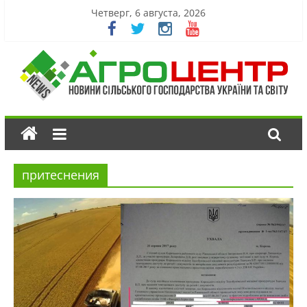
Четверг, 6 августа, 2026
притеснения