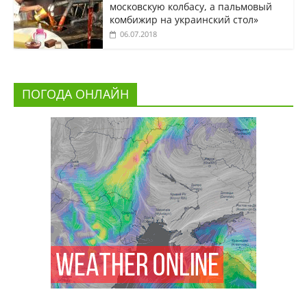
московскую колбасу, а пальмовый
комбижир на украинский стол»
06.07.2018
ПОГОДА ОНЛАЙН