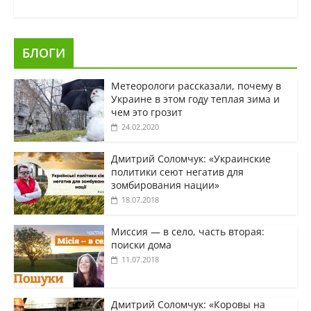
БЛОГИ
Метеорологи рассказали, почему в
Украине в этом году теплая зима и
чем это грозит
24.02.2020
Дмитрий Соломчук: «Украинские
политики сеют негатив для
зомбирования нации»
18.07.2018
Миссия — в село, часть вторая:
поиски дома
11.07.2018
Дмитрий Соломчук: «Коровы на