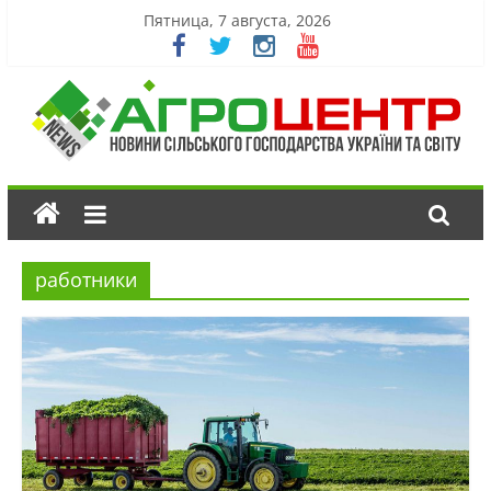
Пятница, 7 августа, 2026
работники