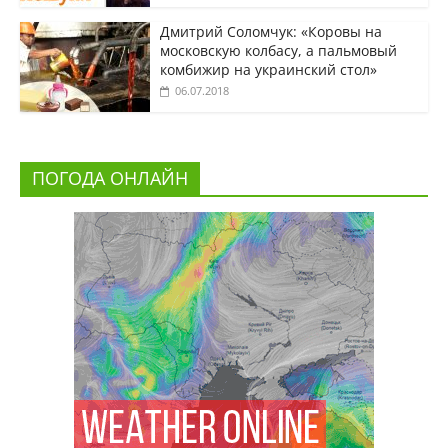
Дмитрий Соломчук: «Коровы на
московскую колбасу, а пальмовый
комбижир на украинский стол»
06.07.2018
ПОГОДА ОНЛАЙН