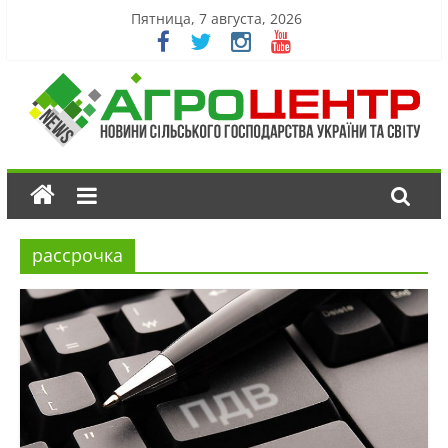
Пятница, 7 августа, 2026
рассрочка