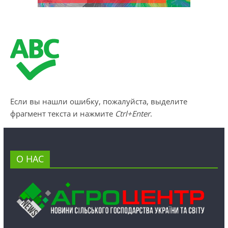
Если вы нашли ошибку, пожалуйста, выделите
фрагмент текста и нажмите
Ctrl+Enter
.
О НАС