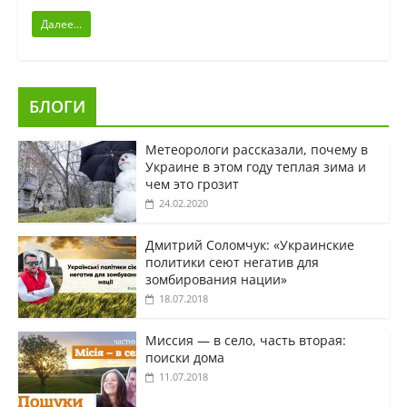
Далее...
БЛОГИ
Метеорологи рассказали, почему в
Украине в этом году теплая зима и
чем это грозит
24.02.2020
Дмитрий Соломчук: «Украинские
политики сеют негатив для
зомбирования нации»
18.07.2018
Миссия — в село, часть вторая:
поиски дома
11.07.2018