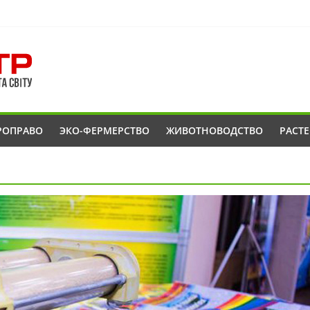
РОПРАВО
ЭКО-ФЕРМЕРСТВО
ЖИВОТНОВОДСТВО
РАСТ