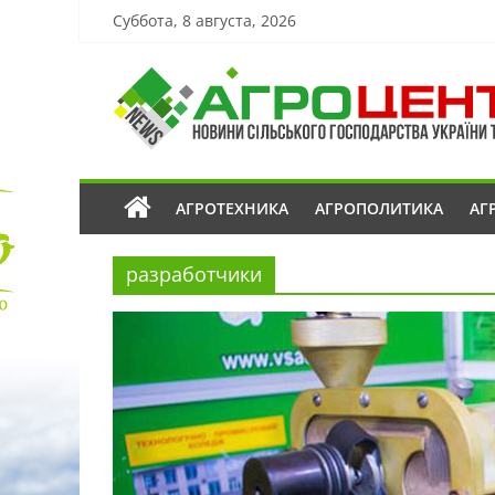
Суббота, 8 августа, 2026
АГРОТЕХНИКА
АГРОПОЛИТИКА
АГ
разработчики