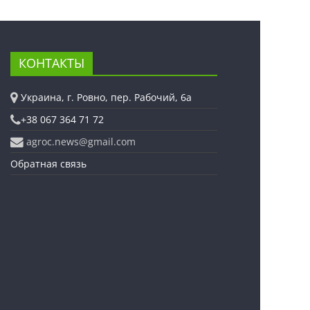
КОНТАКТЫ
Украина, г. Ровно, пер. Рабочий, 6а
+38 067 364 71 72
agroc.news@gmail.com
Обратная связь