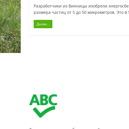
Разработчики из Винницы изобрели энергосб
размера частиц от 5 до 50 микрометров. Это в 
Далее...