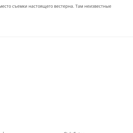
 место съемки настоящего вестерна. Там неизвестные