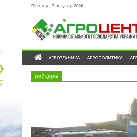
Пятница, 7 августа, 2026
АГРОТЕХНИКА
АГРОПОЛИТИКА
АГ
рейдеры