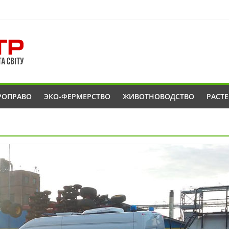
РОПРАВО
ЭКО-ФЕРМЕРСТВО
ЖИВОТНОВОДСТВО
РАСТ