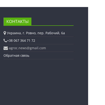
КОНТАКТЫ
Украина, г. Ровно, пер. Рабочий, 6а
+38 067 364 71 72
agroc.news@gmail.com
Обратная связь