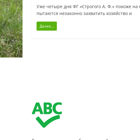
Уже четыре дня ФГ «Строгого А. Ф.» похоже на
пытаются незаконно захватить хозяйство и
Далее...