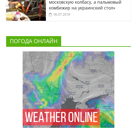
московскую колбасу, а пальмовый
комбижир на украинский стол»
06.07.2018
ПОГОДА ОНЛАЙН