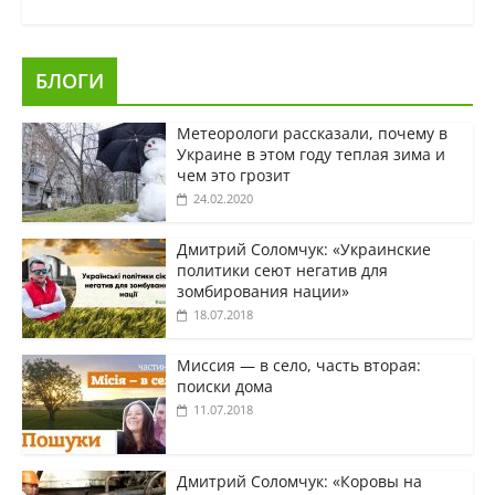
БЛОГИ
Метеорологи рассказали, почему в
Украине в этом году теплая зима и
чем это грозит
24.02.2020
Дмитрий Соломчук: «Украинские
политики сеют негатив для
зомбирования нации»
18.07.2018
Миссия — в село, часть вторая:
поиски дома
11.07.2018
Дмитрий Соломчук: «Коровы на