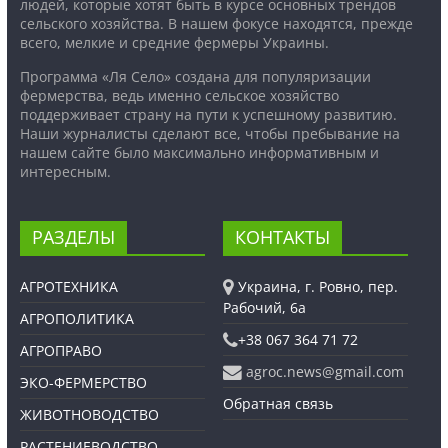
людей, которые хотят быть в курсе основных трендов
сельского хозяйства. В нашем фокусе находятся, прежде
всего, мелкие и средние фермеры Украины.
Программа «Ля Село» создана для популяризации
фермерства, ведь именно сельское хозяйство
поддерживает страну на пути к успешному развитию.
Наши журналисты сделают все, чтобы пребывание на
нашем сайте было максимально информативным и
интересным.
РАЗДЕЛЫ
КОНТАКТЫ
АГРОТЕХНИКА
Украина, г. Ровно, пер.
Рабочий, 6а
АГРОПОЛИТИКА
+38 067 364 71 72
АГРОПРАВО
agroc.news@gmail.com
ЭКО-ФЕРМЕРСТВО
Обратная связь
ЖИВОТНОВОДСТВО
РАСТЕНИЕВОДСТВО