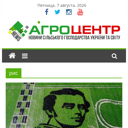
Пятница, 7 августа, 2026
рис