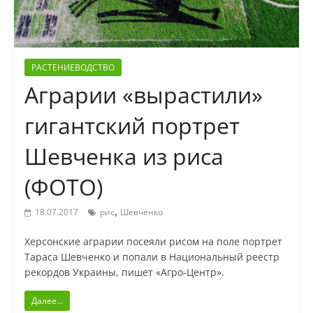
РАСТЕНИЕВОДСТВО
Аграрии «вырастили»
гигантский портрет
Шевченка из риса
(ФОТО)
,
18.07.2017
рис
Шевченко
Херсонские аграрии посеяли рисом на поле портрет
Тараса Шевченко и попали в Национальный реестр
рекордов Украины, пишет «Агро-Центр».
Далее...