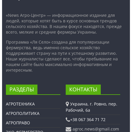
«News Агро-Центр» — информационное издание для
людей, которые хотят быть в курсе основных трендов
сельского хозяйства. В нашем фокусе находятся, прежде
всего, мелкие и средние фермеры Украины.
Программа «Ля Село» создана для популяризации
фермерства, ведь именно сельское хозяйство
поддерживает страну на пути к успешному развитию.
Наши журналисты сделают все, чтобы пребывание на
нашем сайте было максимально информативным и
интересным.
РАЗДЕЛЫ
КОНТАКТЫ
АГРОТЕХНИКА
Украина, г. Ровно, пер.
Рабочий, 6а
АГРОПОЛИТИКА
+38 067 364 71 72
АГРОПРАВО
agroc.news@gmail.com