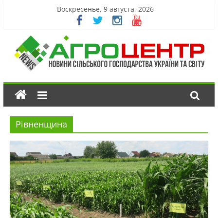
Воскресенье, 9 августа, 2026
Рівненщина