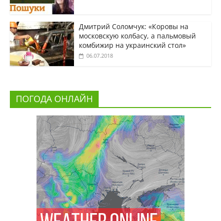
Дмитрий Соломчук: «Коровы на
московскую колбасу, а пальмовый
комбижир на украинский стол»
06.07.2018
ПОГОДА ОНЛАЙН