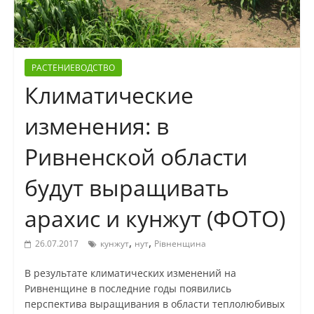
РАСТЕНИЕВОДСТВО
Климатические
изменения: в
Ривненской области
будут выращивать
арахис и кунжут (ФОТО)
,
,
26.07.2017
кунжут
нут
Рівненщина
В результате климатических изменений на
Ривненщине в последние годы появились
перспектива выращивания в области теплолюбивых