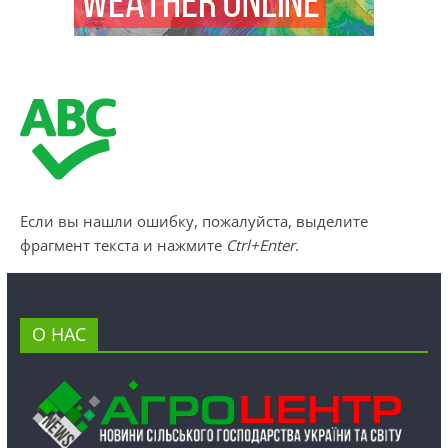
Если вы нашли ошибку, пожалуйста, выделите
фрагмент текста и нажмите
Ctrl+Enter
.
О НАС