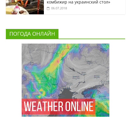
комбижир на украинский стол»
06.07.2018
ПОГОДА ОНЛАЙН