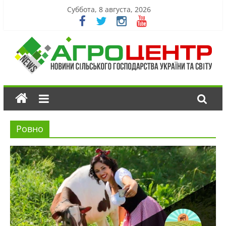
Суббота, 8 августа, 2026
Ровно