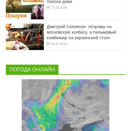
поиски дома
11.07.2018
Дмитрий Соломчук: «Коровы на
московскую колбасу, а пальмовый
комбижир на украинский стол»
06.07.2018
ПОГОДА ОНЛАЙН