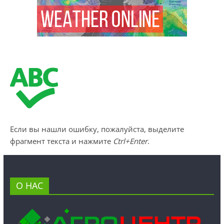
Если вы нашли ошибку, пожалуйста, выделите
фрагмент текста и нажмите
Ctrl+Enter
.
О НАС