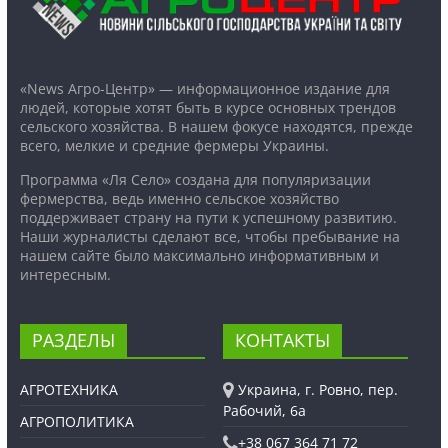
«News Агро-Центр» — информационное издание для
людей, которые хотят быть в курсе основных трендов
сельского хозяйства. В нашем фокусе находятся, прежде
всего, мелкие и средние фермеры Украины.
Программа «Ля Село» создана для популяризации
фермерства, ведь именно сельское хозяйство
поддерживает страну на пути к успешному развитию.
Наши журналисты сделают все, чтобы пребывание на
нашем сайте было максимально информативным и
интересным.
РАЗДЕЛЫ
КОНТАКТЫ
АГРОТЕХНИКА
Украина, г. Ровно, пер.
Рабочий, 6а
АГРОПОЛИТИКА
+38 067 364 71 72