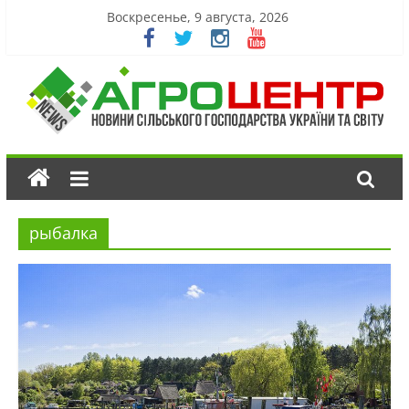
Воскресенье, 9 августа, 2026
рыбалка