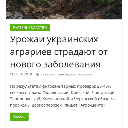
РАСТЕНИЕВОДСТВО
Урожаи украинских
аграриев страдают от
нового заболевания
,
08.10.2018
сахарная свекла
церкоспороз
По результатам фитосанитарных проверок 20-40%
свеклы в Ивано-Франковской, Киевской, Полтавской,
Тернопольской, Хмельницкой и Черкасской областях
поражены церкоспорозом, пишет «Агро-Центр».
Далее...