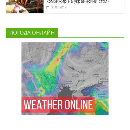
комбижир на украинский стол»
06.07.2018
ПОГОДА ОНЛАЙН