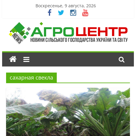
Воскресенье, 9 августа, 2026
сахарная свекла