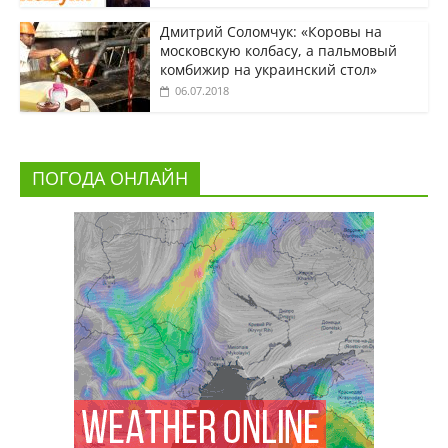
Дмитрий Соломчук: «Коровы на
московскую колбасу, а пальмовый
комбижир на украинский стол»
06.07.2018
ПОГОДА ОНЛАЙН