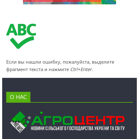
Если вы нашли ошибку, пожалуйста, выделите
фрагмент текста и нажмите
Ctrl+Enter
.
О НАС