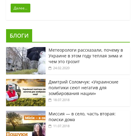
Далее...
БЛОГИ
Метеорологи рассказали, почему в
Украине в этом году теплая зима и
чем это грозит
24.02.2020
Дмитрий Соломчук: «Украинские
политики сеют негатив для
зомбирования нации»
18.07.2018
Миссия — в село, часть вторая:
поиски дома
11.07.2018