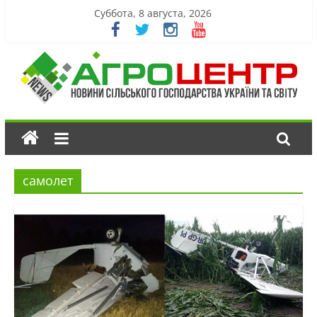
Суббота, 8 августа, 2026
самолет