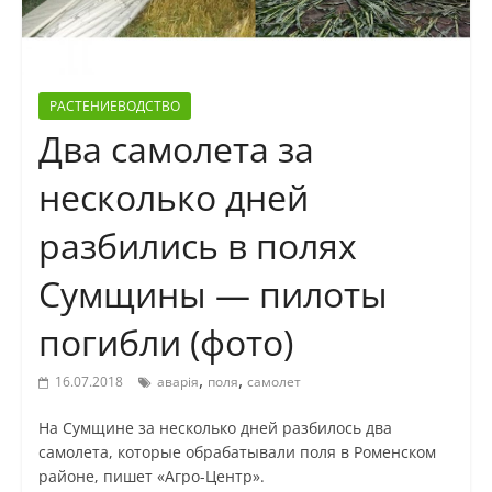
РАСТЕНИЕВОДСТВО
Два самолета за
несколько дней
разбились в полях
Сумщины — пилоты
погибли (фото)
,
,
16.07.2018
аварія
поля
самолет
На Сумщине за несколько дней разбилось два
самолета, которые обрабатывали поля в Роменском
районе, пишет «Агро-Центр».