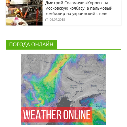
Дмитрий Соломчук: «Коровы на
московскую колбасу, а пальмовый
комбижир на украинский стол»
06.07.2018
ПОГОДА ОНЛАЙН