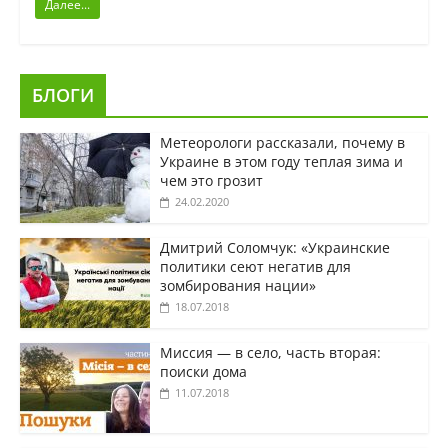
Далее...
БЛОГИ
Метеорологи рассказали, почему в
Украине в этом году теплая зима и
чем это грозит
24.02.2020
Дмитрий Соломчук: «Украинские
политики сеют негатив для
зомбирования нации»
18.07.2018
Миссия — в село, часть вторая:
поиски дома
11.07.2018