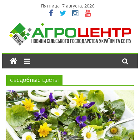
Пятница, 7 августа, 2026
съедобные цветы