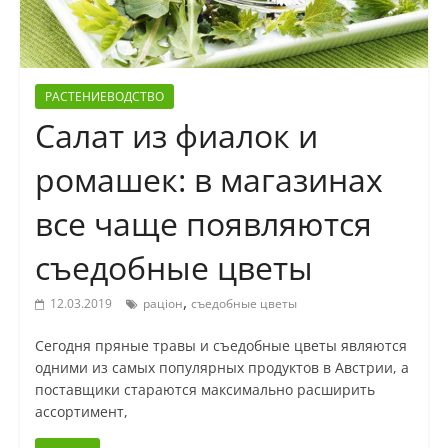
РАСТЕНИЕВОДСТВО
Салат из фиалок и
ромашек: в магазинах
все чаще появляются
съедобные цветы
,
12.03.2019
раціон
съедобные цветы
Сегодня пряные травы и съедобные цветы являются
одними из самых популярных продуктов в Австрии, а
поставщики стараются максимально расширить
ассортимент,