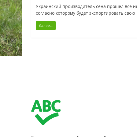
Украинский производитель сена прошел все н
согласно которому будет экспортировать свою
Далее...