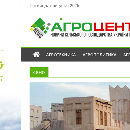
Пятница, 7 августа, 2026
АГРОТЕХНИКА
АГРОПОЛИТИКА
АГ
сено