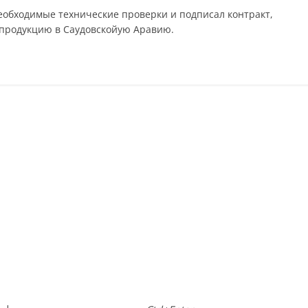
еобходимые технические проверки и подписал контракт,
 продукцию в Саудовскойую Аравию.