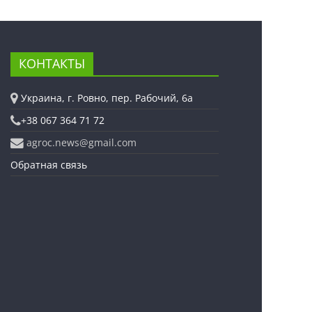
КОНТАКТЫ
Украина, г. Ровно, пер. Рабочий, 6а
+38 067 364 71 72
agroc.news@gmail.com
Обратная связь