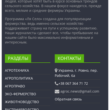
людей, которые хотят быть в курсе основных трендов
сельского хозяйства. В нашем фокусе находятся, прежде
всего, мелкие и средние фермеры Украины.
Программа «Ля Село» создана для популяризации
фермерства, ведь именно сельское хозяйство
поддерживает страну на пути к успешному развитию.
Наши журналисты сделают все, чтобы пребывание на
нашем сайте было максимально информативным и
интересным.
РАЗДЕЛЫ
КОНТАКТЫ
АГРОТЕХНИКА
Украина, г. Ровно, пер.
Рабочий, 6а
АГРОПОЛИТИКА
+38 067 364 71 72
АГРОПРАВО
agroc.news@gmail.com
ЭКО-ФЕРМЕРСТВО
Обратная связь
ЖИВОТНОВОДСТВО
РАСТЕНИЕВОДСТВО