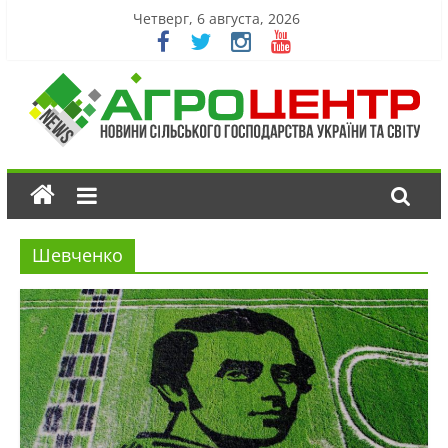
Четверг, 6 августа, 2026
Шевченко