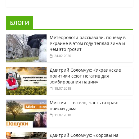
БЛОГИ
Метеорологи рассказали, почему в
Украине в этом году теплая зима и
чем это грозит
24.02.2020
Дмитрий Соломчук: «Украинские
политики сеют негатив для
зомбирования нации»
18.07.2018
Миссия — в село, часть вторая:
поиски дома
11.07.2018
Дмитрий Соломчук: «Коровы на