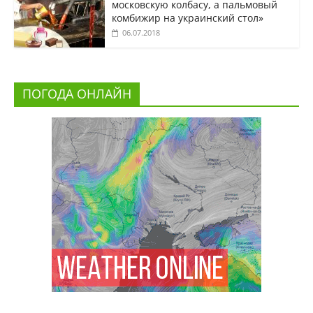
московскую колбасу, а пальмовый
комбижир на украинский стол»
06.07.2018
ПОГОДА ОНЛАЙН