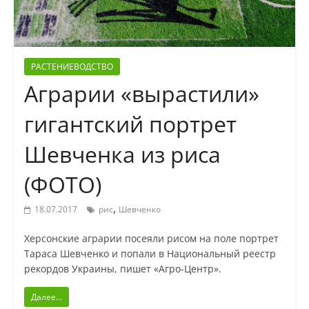
РАСТЕНИЕВОДСТВО
Аграрии «вырастили»
гигантский портрет
Шевченка из риса
(ФОТО)
,
18.07.2017
рис
Шевченко
Херсонские аграрии посеяли рисом на поле портрет
Тараса Шевченко и попали в Национальный реестр
рекордов Украины, пишет «Агро-Центр».
Далее...