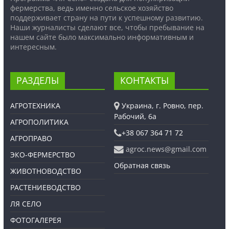
фермерства, ведь именно сельское хозяйство
поддерживает страну на пути к успешному развитию.
Наши журналисты сделают все, чтобы пребывание на
нашем сайте было максимально информативным и
интересным.
РАЗДЕЛЫ
КОНТАКТЫ
АГРОТЕХНИКА
Украина, г. Ровно, пер.
Рабочий, 6а
АГРОПОЛИТИКА
+38 067 364 71 72
АГРОПРАВО
agroc.news@gmail.com
ЭКО-ФЕРМЕРСТВО
Обратная связь
ЖИВОТНОВОДСТВО
РАСТЕНИЕВОДСТВО
ЛЯ СЕЛО
ФОТОГАЛЕРЕЯ