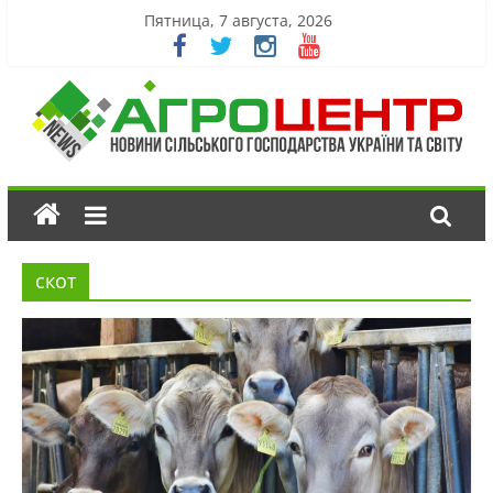
Пятница, 7 августа, 2026
скот