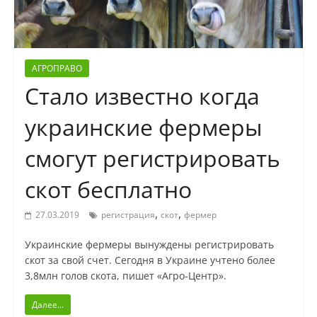
АГРОПРАВО
Стало известно когда
украинские фермеры
смогут регистрировать
скот бесплатно
,
,
27.03.2019
регистрация
скот
фермер
Украинские фермеры вынуждены регистрировать
скот за свой счет. Сегодня в Украине учтено более
3,8млн голов скота, пишет «Агро-Центр».
Далее...