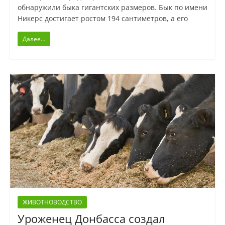
обнаружили быка гигантских размеров. Бык по имени
Никерс достигает ростом 194 сантиметров, а его
Далее...
ЖИВОТНОВОДСТВО
Уроженец Донбасса создал