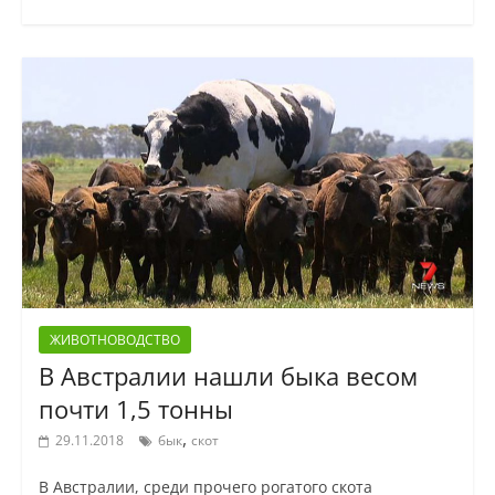
ЖИВОТНОВОДСТВО
В Австралии нашли быка весом
почти 1,5 тонны
,
29.11.2018
бык
скот
В Австралии, среди прочего рогатого скота