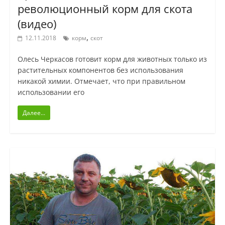
революционный корм для скота
(видео)
,
12.11.2018
корм
скот
Олесь Черкасов готовит корм для животных только из
растительных компонентов без использования
никакой химии. Отмечает, что при правильном
использовании его
Далее...