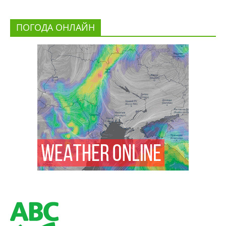
ПОГОДА ОНЛАЙН