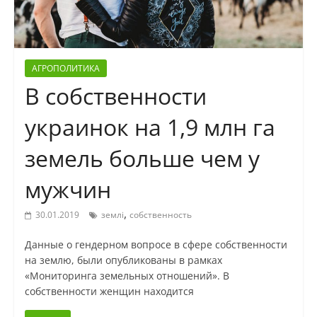
АГРОПОЛИТИКА
В собственности
украинок на 1,9 млн га
земель больше чем у
мужчин
,
30.01.2019
землі
собственность
Данные о гендерном вопросе в сфере собственности
на землю, были опубликованы в рамках
«Мониторинга земельных отношений». В
собственности женщин находится