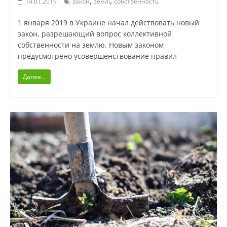
,
,
14.01.2019
закон
землі
собственность
1 января 2019 в Украине начал действовать новый
закон, разрешающий вопрос коллективной
собственности на землю. Новым законом
предусмотрено усовершенствование правил
Далее...