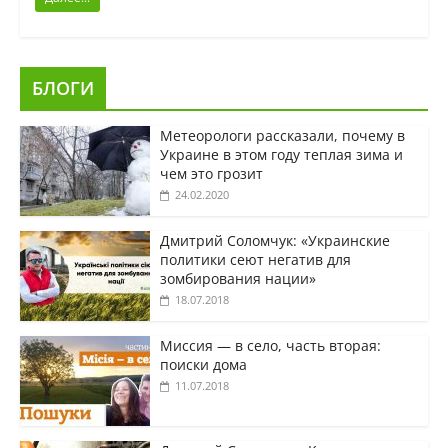
БЛОГИ
Метеорологи рассказали, почему в
Украине в этом году теплая зима и
чем это грозит
24.02.2020
Дмитрий Соломчук: «Украинские
политики сеют негатив для
зомбирования нации»
18.07.2018
Миссия — в село, часть вторая:
поиски дома
11.07.2018