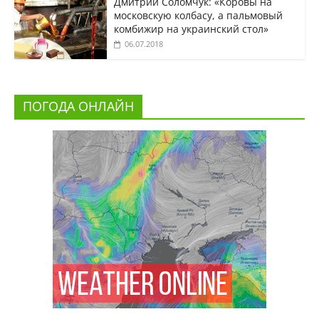
Дмитрий Соломчук: «Коровы на
московскую колбасу, а пальмовый
комбижир на украинский стол»
06.07.2018
ПОГОДА ОНЛАЙН