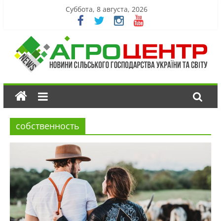
Суббота, 8 августа, 2026
собственность