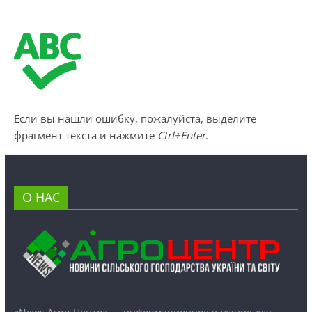
Если вы нашли ошибку, пожалуйста, выделите
фрагмент текста и нажмите
Ctrl+Enter
.
О НАС