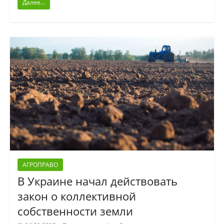
Далее...
АГРОПРАВО
В Украине начал действовать
закон о коллективной
собственности земли