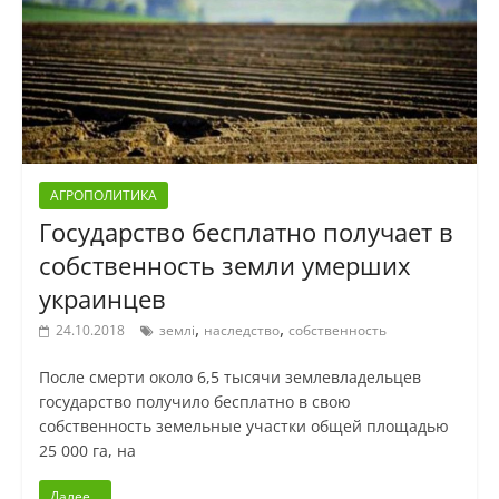
АГРОПОЛИТИКА
Государство бесплатно получает в
собственность земли умерших
украинцев
,
,
24.10.2018
землі
наследство
собственность
После смерти около 6,5 тысячи землевладельцев
государство получило бесплатно в свою
собственность земельные участки общей площадью
25 000 га, на
Далее...