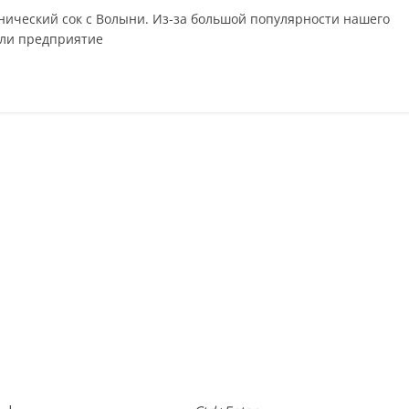
нический сок с Волыни. Из-за большой популярности нашего
или предприятие