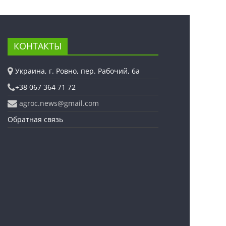
КОНТАКТЫ
Украина, г. Ровно, пер. Рабочий, 6а
+38 067 364 71 72
agroc.news@gmail.com
Обратная связь