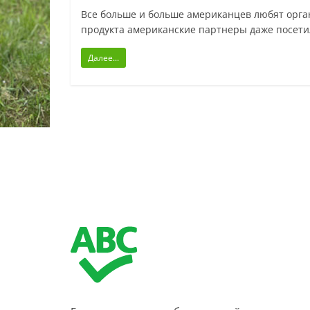
Все больше и больше американцев любят орга
продукта американские партнеры даже посет
Далее...