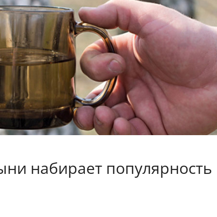
лыни набирает популярность