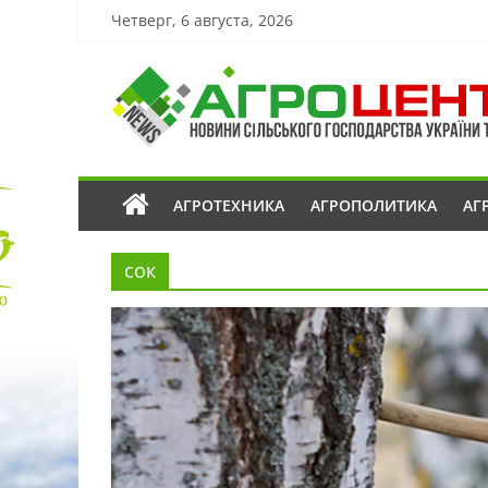
Четверг, 6 августа, 2026
АГРОТЕХНИКА
АГРОПОЛИТИКА
АГ
сок