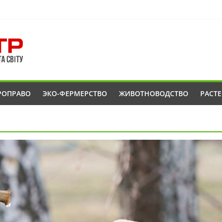
РОПРАВО
ЭКО-ФЕРМЕРСТВО
ЖИВОТНОВОДСТВО
РАСТ