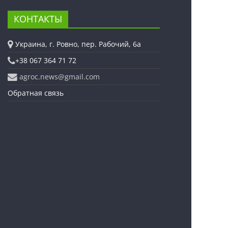
КОНТАКТЫ
Украина, г. Ровно, пер. Рабочий, 6а
+38 067 364 71 72
agroc.news@gmail.com
Обратная связь