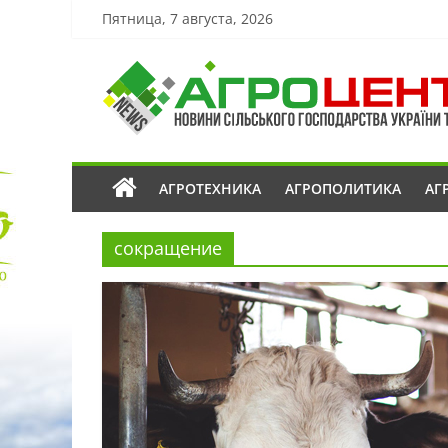
Пятница, 7 августа, 2026
АГРОТЕХНИКА
АГРОПОЛИТИКА
АГ
сокращение