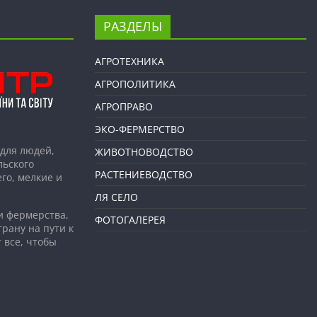
РАЗДЕЛЫ
АГРОТЕХНИКА
АГРОПОЛИТИКА
АГРОПРАВО
ЭКО-ФЕРМЕРСТВО
для людей,
ЖИВОТНОВОДСТВО
льского
РАСТЕНИЕВОДСТВО
го, мелкие и
ЛЯ СЕЛО
и фермерства,
ФОТОГАЛЕРЕЯ
рану на пути к
 все, чтобы