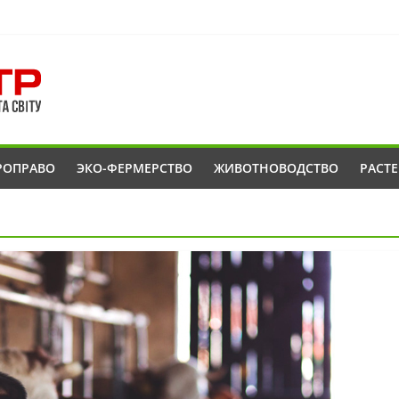
РОПРАВО
ЭКО-ФЕРМЕРСТВО
ЖИВОТНОВОДСТВО
РАСТ