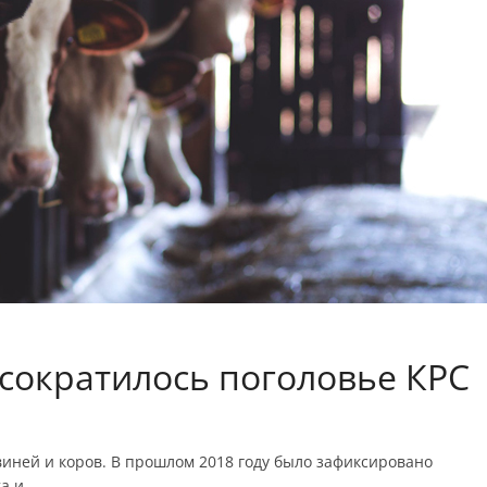
сократилось поголовье КРС
иней и коров. В прошлом 2018 году было зафиксировано
а и