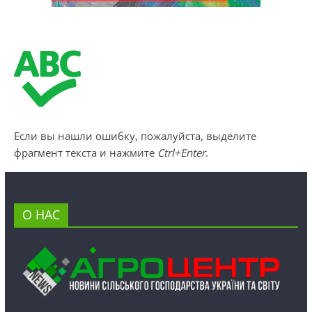
Если вы нашли ошибку, пожалуйста, выделите
фрагмент текста и нажмите
Ctrl+Enter
.
О НАС