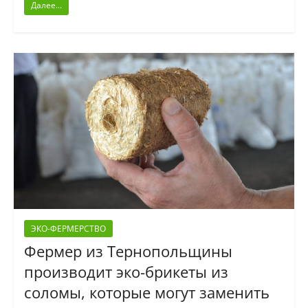
Далее...
ЭКО-ФЕРМЕРСТВО
Фермер из Тернопольщины
производит эко-брикеты из
соломы, которые могут заменить