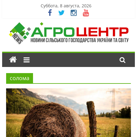
Суббота, 8 августа, 2026
солома