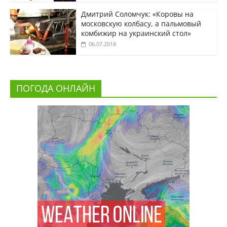
Дмитрий Соломчук: «Коровы на
московскую колбасу, а пальмовый
комбижир на украинский стол»
06.07.2018
ПОГОДА ОНЛАЙН