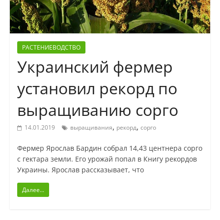
РАСТЕНИЕВОДСТВО
Украинский фермер
установил рекорд по
выращиванию сорго
,
,
14.01.2019
выращивания
рекорд
сорго
Фермер Ярослав Бардин собрал 14,43 центнера сорго
с гектара земли. Его урожай попал в Книгу рекордов
Украины. Ярослав рассказывает, что
Далее...