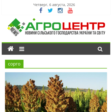
Четверг, 6 августа, 2026
сорго