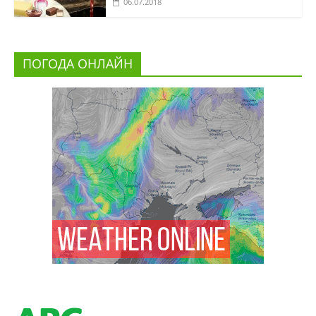
06.07.2018
ПОГОДА ОНЛАЙН