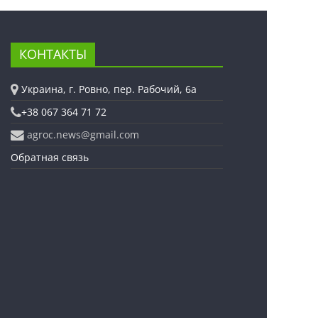
КОНТАКТЫ
Украина, г. Ровно, пер. Рабочий, 6а
+38 067 364 71 72
agroc.news@gmail.com
Обратная связь