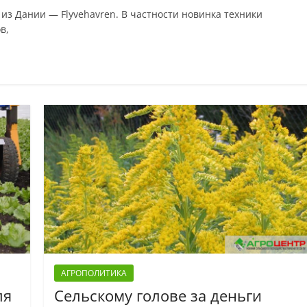
из Дании — Flyvehavren. В частности новинка техники
в,
АГРОПОЛИТИКА
ля
Сельскому голове за деньги