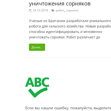
уничтожения сорняков
,
24.10.2018
робот
сорняки
Ученые из Британии разработали уникального
робота для сельского хозяйства. Новая разрабо
способна идентифицировать и мгновенно
уничтожать сорняки. Робот различает до
Далее...
Если вы нашли ошибку, пожалуйста, выделите