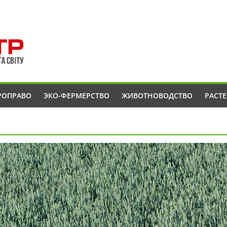
РОПРАВО
ЭКО-ФЕРМЕРСТВО
ЖИВОТНОВОДСТВО
РАСТ