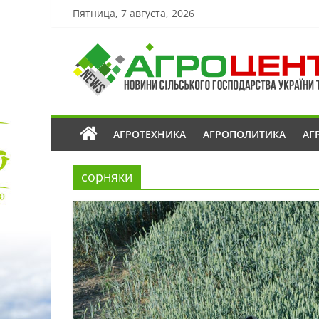
Пятница, 7 августа, 2026
АГРОТЕХНИКА
АГРОПОЛИТИКА
АГ
сорняки