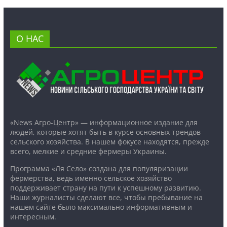
О НАС
«News Агро-Центр» — информационное издание для
людей, которые хотят быть в курсе основных трендов
сельского хозяйства. В нашем фокусе находятся, прежде
всего, мелкие и средние фермеры Украины.
Программа «Ля Село» создана для популяризации
фермерства, ведь именно сельское хозяйство
поддерживает страну на пути к успешному развитию.
Наши журналисты сделают все, чтобы пребывание на
нашем сайте было максимально информативным и
интересным.