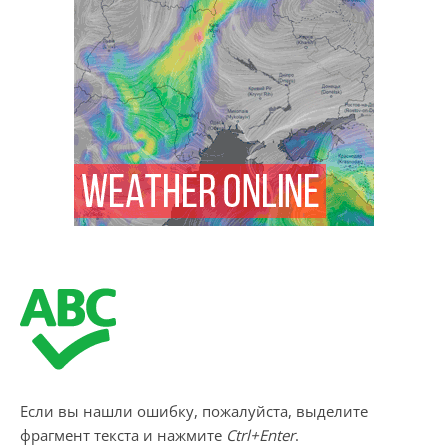
Если вы нашли ошибку, пожалуйста, выделите
фрагмент текста и нажмите
Ctrl+Enter
.