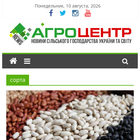
Понедельник, 10 августа, 2026
сорта