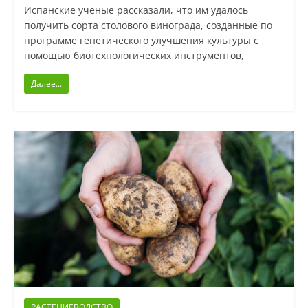
Испанские ученые рассказали, что им удалось
получить сорта столового винограда, созданные по
программе генетического улучшения культуры с
помощью биотехнологических инструментов,
Далее...
РАСТЕНИЕВОДСТВО