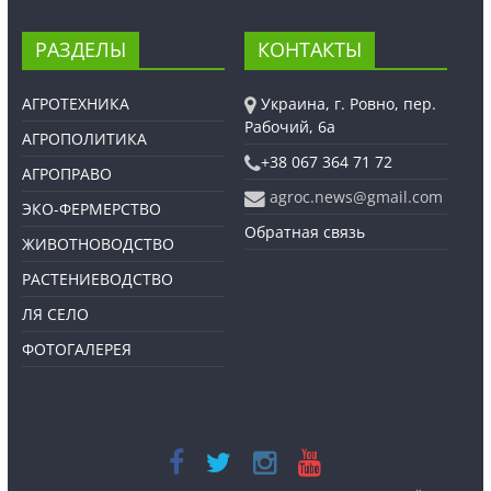
РАЗДЕЛЫ
КОНТАКТЫ
АГРОТЕХНИКА
Украина, г. Ровно, пер.
Рабочий, 6а
АГРОПОЛИТИКА
+38 067 364 71 72
АГРОПРАВО
agroc.news@gmail.com
ЭКО-ФЕРМЕРСТВО
Обратная связь
ЖИВОТНОВОДСТВО
РАСТЕНИЕВОДСТВО
ЛЯ СЕЛО
ФОТОГАЛЕРЕЯ