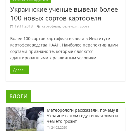
Украинские ученые вывели более
100 новых сортов картофеля
,
,
19.11.2018
картофель
селекція
сорта
Более 100 сортов картофеля вывели в Институте
картофелеводства НААН. Наиболее перспективными
сортами признано те, которые являются
адаптированными к различным условиям
Далее...
БЛОГИ
Метеорологи рассказали, почему в
Украине в этом году теплая зима и
чем это грозит
24.02.2020