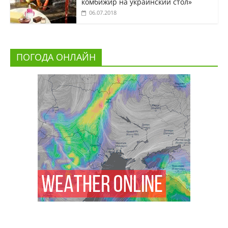
комбижир на украинский стол»
06.07.2018
ПОГОДА ОНЛАЙН