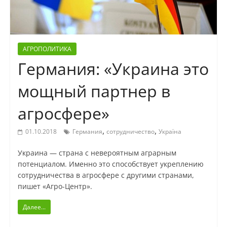
АГРОПОЛИТИКА
Германия: «Украина это
мощный партнер в
агросфере»
,
,
01.10.2018
Германия
сотрудничество
Україна
Украина — страна с невероятным аграрным
потенциалом. Именно это способствует укреплению
сотрудничества в агросфере с другими странами,
пишет «Агро-Центр».
Далее...