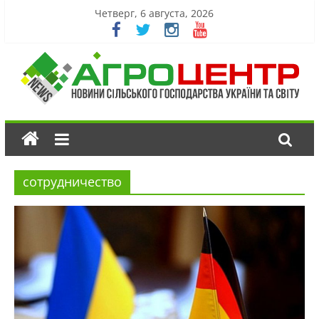
Четверг, 6 августа, 2026
сотрудничество