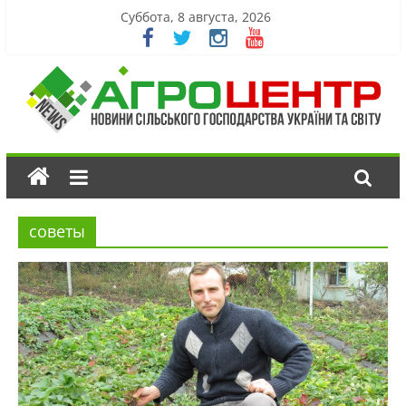
Суббота, 8 августа, 2026
советы