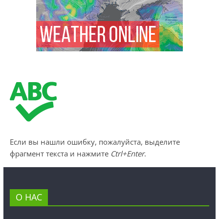
Если вы нашли ошибку, пожалуйста, выделите
фрагмент текста и нажмите
Ctrl+Enter
.
О НАС