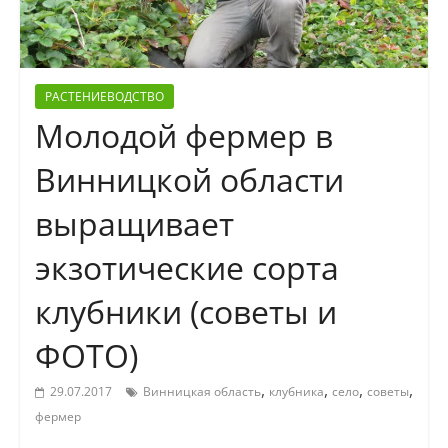
РАСТЕНИЕВОДСТВО
Молодой фермер в
Винницкой области
выращивает
экзотические сорта
клубники (советы и
ФОТО)
,
,
,
,
29.07.2017
Винницкая область
клубника
село
советы
фермер