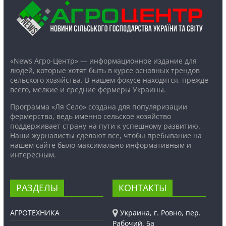
«News Агро-Центр» — информационное издание для
людей, которые хотят быть в курсе основных трендов
сельского хозяйства. В нашем фокусе находятся, прежде
всего, мелкие и средние фермеры Украины.
Программа «Ля Село» создана для популяризации
фермерства, ведь именно сельское хозяйство
поддерживает страну на пути к успешному развитию.
Наши журналисты сделают все, чтобы пребывание на
нашем сайте было максимально информативным и
интересным.
РАЗДЕЛЫ
КОНТАКТЫ
АГРОТЕХНИКА
Украина, г. Ровно, пер.
Рабочий, 6а