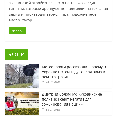
Украинский агробизнес — это не только холдинг-
гиганты, которые арендуют по полмиллиона гектаров
земли и производят зерно, яйца, подсолнечное
масло, сахар
Далее...
БЛОГИ
Метеорологи рассказали, почему в
Украине в этом году теплая зима и
чем это грозит
24.02.2020
Дмитрий Соломчук: «Украинские
политики сеют негатив для
зомбирования нации»
18.07.2018