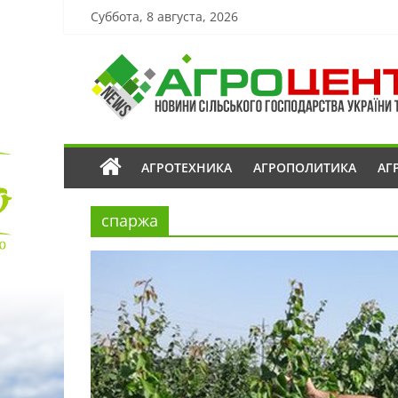
Суббота, 8 августа, 2026
АГРОТЕХНИКА
АГРОПОЛИТИКА
АГ
спаржа