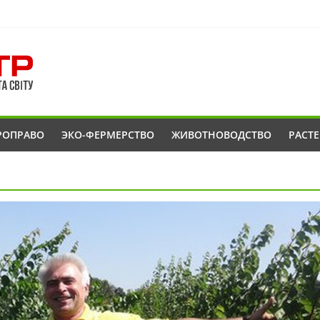
РОПРАВО
ЭКО-ФЕРМЕРСТВО
ЖИВОТНОВОДСТВО
РАСТ