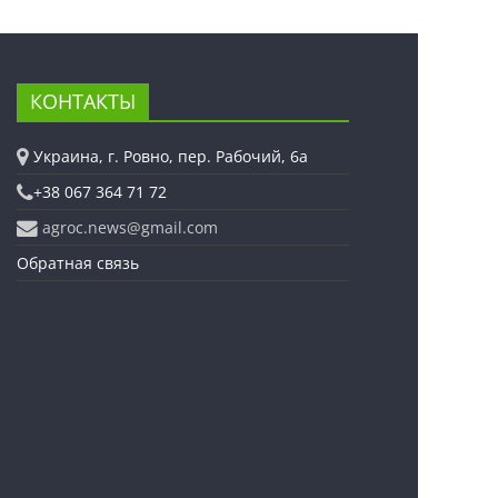
КОНТАКТЫ
Украина, г. Ровно, пер. Рабочий, 6а
+38 067 364 71 72
agroc.news@gmail.com
Обратная связь