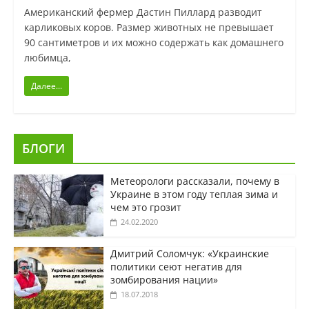
Американский фермер Дастин Пиллард разводит
карликовых коров. Размер животных не превышает
90 сантиметров и их можно содержать как домашнего
любимца,
Далее...
БЛОГИ
Метеорологи рассказали, почему в
Украине в этом году теплая зима и
чем это грозит
24.02.2020
Дмитрий Соломчук: «Украинские
политики сеют негатив для
зомбирования нации»
18.07.2018