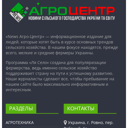
«News Агро-Центр» — информационное издание для
людей, которые хотят быть в курсе основных трендов
сельского хозяйства. В нашем фокусе находятся, прежде
всего, мелкие и средние фермеры Украины.
Программа «Ля Село» создана для популяризации
фермерства, ведь именно сельское хозяйство
поддерживает страну на пути к успешному развитию.
Наши журналисты сделают все, чтобы пребывание на
нашем сайте было максимально информативным и
интересным.
РАЗДЕЛЫ
КОНТАКТЫ
АГРОТЕХНИКА
Украина, г. Ровно, пер.