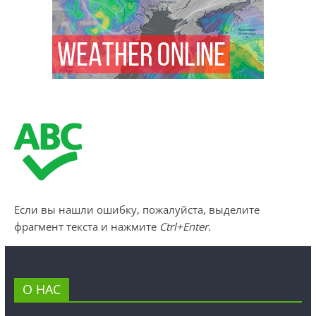
Если вы нашли ошибку, пожалуйста, выделите
фрагмент текста и нажмите
Ctrl+Enter
.
О НАС