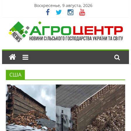
Воскресенье, 9 августа, 2026
США