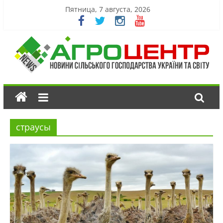
Пятница, 7 августа, 2026
страусы