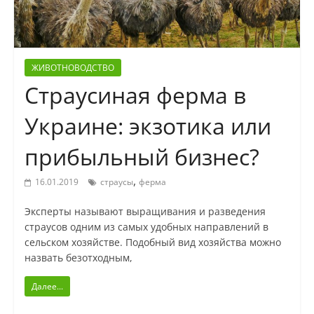
ЖИВОТНОВОДСТВО
Страусиная ферма в
Украине: экзотика или
прибыльный бизнес?
,
16.01.2019
страусы
ферма
Эксперты называют выращивания и разведения
страусов одним из самых удобных направлений в
сельском хозяйстве. Подобный вид хозяйства можно
назвать безотходным,
Далее...