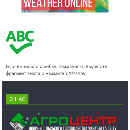
Если вы нашли ошибку, пожалуйста, выделите
фрагмент текста и нажмите
Ctrl+Enter
.
О НАС