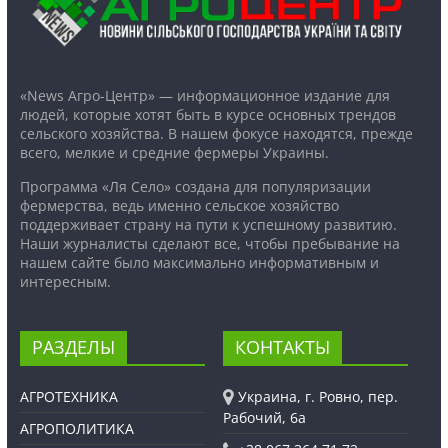
«News Агро-Центр» — информационное издание для
людей, которые хотят быть в курсе основных трендов
сельского хозяйства. В нашем фокусе находятся, прежде
всего, мелкие и средние фермеры Украины.
Программа «Ля Село» создана для популяризации
фермерства, ведь именно сельское хозяйство
поддерживает страну на пути к успешному развитию.
Наши журналисты сделают все, чтобы пребывание на
нашем сайте было максимально информативным и
интересным.
РАЗДЕЛЫ
КОНТАКТЫ
АГРОТЕХНИКА
Украина, г. Ровно, пер.
Рабочий, 6а
АГРОПОЛИТИКА