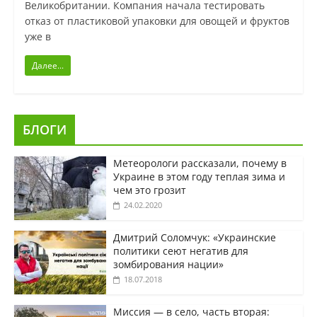
Великобритании. Компания начала тестировать
отказ от пластиковой упаковки для овощей и фруктов
уже в
Далее...
БЛОГИ
Метеорологи рассказали, почему в
Украине в этом году теплая зима и
чем это грозит
24.02.2020
Дмитрий Соломчук: «Украинские
политики сеют негатив для
зомбирования нации»
18.07.2018
Миссия — в село, часть вторая: