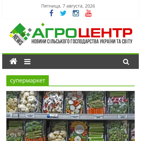
Пятница, 7 августа, 2026
супермаркет