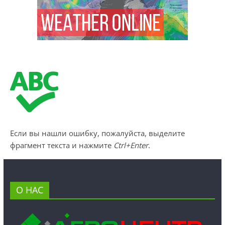
Если вы нашли ошибку, пожалуйста, выделите
фрагмент текста и нажмите
Ctrl+Enter
.
О НАС