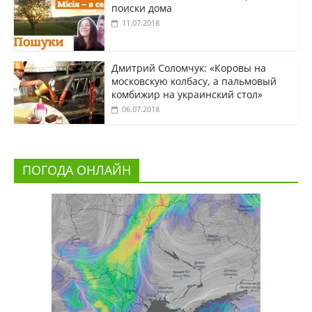
поиски дома
11.07.2018
Дмитрий Соломчук: «Коровы на
московскую колбасу, а пальмовый
комбижир на украинский стол»
06.07.2018
ПОГОДА ОНЛАЙН